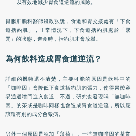
以有效地減少胃食道逆流的風險。
胃腸肝膽科醫師錢政弘說，食道和胃交接處有「下食
道括約肌」，正常情況下，下食道括約肌處於「緊
閉」的狀態，進食時，括約肌才會放鬆。
為何飲料造成胃食道逆流？
詳細的機轉還不清楚，主要可能的原因是飲料中的
「咖啡因」會降低下食道括約肌的張力，使得胃酸容
易通過噴門進入食道，不過，研究也發現喝「無咖啡
因」的茶或是咖啡同樣也會造成胃食道逆流，所以應
該還有別的成分會致病。
另外一個原因是添加「薄荷」，一些無咖啡因的茶常