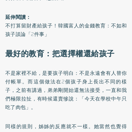
延伸閱讀：
不打算留財產給孩子！韓國富人的金錢教育：不如和
孩子談論「2件事」
最好的教育：把選擇權還給孩子
不是家裡不給，是要孩子明白：不是永遠會有人替你
付帳單。而這個做法在2個孩子身上長出不同的樣
子，之前有講過，弟弟剛開始還無法接受，一直和我
們極限拉扯，有時候還賣慘說：「今天在學校中午只
吃了肉包」。
同樣的規則，姊姊的反應就不一樣。她當然也覺得