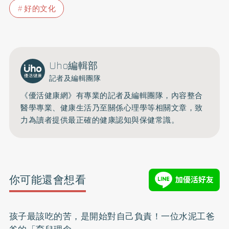
好的文化
Uho編輯部
記者及編輯團隊
《優活健康網》有專業的記者及編輯團隊，內容整合
醫學專業、健康生活乃至關係心理學等相關文章，致
力為讀者提供最正確的健康認知與保健常識。
你可能還會想看
孩子最該吃的苦，是開始對自己負責！一位水泥工爸