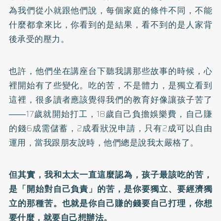
為我們從小就跟他們說，每個家庭的條件不同，不能
什麼都拿來比，你看到的是結果，看不到的是人家背
後承受的壓力。
也許，他們坐在講座台下聽我講那些故事的時候，心
裡開始有了些變化。吃的苦，不是體力，是獨立看到
這裡，很多讀者應該覺得我們的教育好像讓孩子苦了
――17歲就開始打工，18歲自己負擔娛樂費，自己賺
的錢6成需儲蓄，2成看狀況申請，只有2成可以自由
運用，當我跟朋友說時，他們總是說我太嚴格了。
但其實，我和太太一直這麼認為，孩子最該吃的苦，
是「開始對自己負責」的苦，是你要獨立、要經濟獨
立的那種苦。也就是你自己賺的錢要自己打理，你想
要什麼，就要自己想辦法。