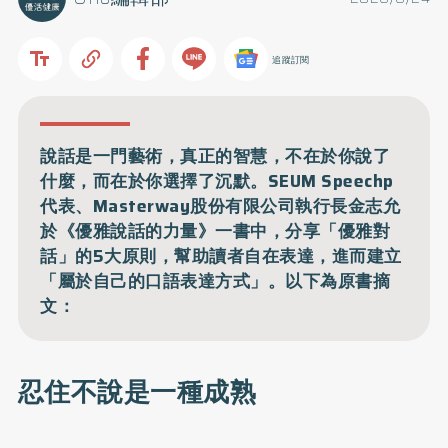
追蹤訂閱
說話是一門藝術，真正的智慧，不在於你說了
什麼，而在於你選擇了沉默。SEUM Speechp
代表、Masterway股份有限公司執行長金志允
於《優雅說話的力量》一書中，分享「優雅對
話」的5大原則，幫助讀者自在表達，進而建立
「屬於自己的口語表達方式」。以下為原書摘
文：
忍住不說是一種成熟