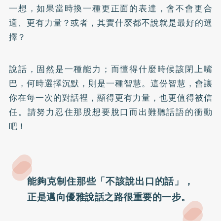
一想，如果當時換一種更正面的表達，會不會更合
適、更有力量？或者，其實什麼都不說就是最好的選
擇？
說話，固然是一種能力；而懂得什麼時候該閉上嘴
巴，何時選擇沉默，則是一種智慧。這份智慧，會讓
你在每一次的對話裡，顯得更有力量，也更值得被信
任。請努力忍住那股想要脫口而出難聽話語的衝動
吧！
能夠克制住那些「不該說出口的話」，
正是邁向優雅說話之路很重要的一步。