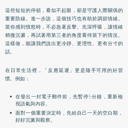
這些短短的停頓，看似不起眼，卻是守護人際關係的
重要防線。進一步說，這個技巧也有助於調節情緒。
當你感到憤怒時，不必急著反擊。先深呼吸，讓情緒
稍微沉澱，再試著用第三者的角度看待當下的情況。
這樣做，能讓我們說出更冷靜、更理性、更有分寸的
話。
在日常生活裡，「反應延遲」更是隨手可用的好習
慣。例如：
在發出一封電子郵件前，先暫停5分鐘，重新檢
視語氣與內容。
面對一個重要決定時，先給自己一天的空白期，
好好沉澱與觀察。