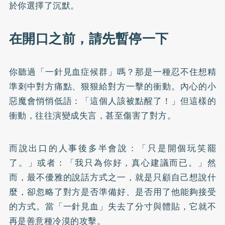
於你選擇了沉默。
在開口之前，請先暫停一下
你聽過「一針見血症候群」嗎？那是一種忍不住想精
準刺中對方痛點、狠狠給對方一擊的衝動。內心的小
惡魔會悄悄低語：「這個人該被點醒了！」但這樣的
衝動，往往演變成失言，甚至傷害了對方。
而說出口的人事後多半會說：「只是開個玩笑罷
了。」或者：「我只為你好，真心建議而已。」然
而，最不優雅的說話方式之一，就是只顧自己想說什
麼，卻忽略了對方是否準備好、是否用了他能夠接受
的方式。當「一針見血」失去了分寸與體貼，它就不
再是善意種冷漠的攻擊。