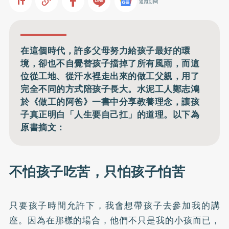
追蹤訂閱
在這個時代，許多父母努力給孩子最好的環
境，卻也不自覺替孩子擋掉了所有風雨，而這
位從工地、從汗水裡走出來的做工父親，用了
完全不同的方式陪孩子長大。水泥工人鄭志鴻
於《做工的阿爸》一書中分享教養理念，讓孩
子真正明白「人生要自己扛」的道理。以下為
原書摘文：
不怕孩子吃苦，只怕孩子怕苦
只要孩子時間允許下，我會想帶孩子去參加我的講
座。因為在那樣的場合，他們不只是我的小孩而已，