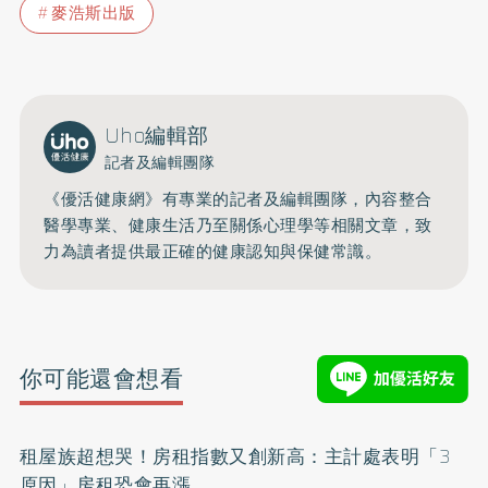
麥浩斯出版
Uho編輯部
記者及編輯團隊
《優活健康網》有專業的記者及編輯團隊，內容整合
醫學專業、健康生活乃至關係心理學等相關文章，致
力為讀者提供最正確的健康認知與保健常識。
你可能還會想看
租屋族超想哭！房租指數又創新高：主計處表明「3
原因」房租恐會再漲