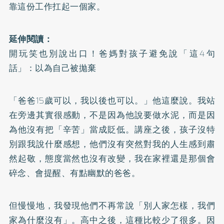
靠這份工作扛起一個家。
延伸閱讀：
開玩笑也別說出口！爸媽對孩子避免說「這4句
話」：以為自己被拋棄
「爸爸15歲可以，我以後也可以。」他這麼說。我站
在旁邊其實很感動，不是因為他說要做水泥，而是因
為他沒有把「辛苦」當成貶低。講座之後，孩子沒特
別跟我說什麼感想，他們沒有突然對我的人生感到肅
然起敬，態度當然也沒有改變，我在家裡還是那個會
碎念、會提醒、有點幽默的爸爸。
但慢慢地，我發現他們不再常說「別人家怎樣，我們
家為什麼沒有」。高中之後，這種比較少了很多。因