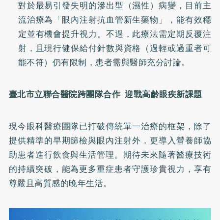
對於最易引發失明的滲出型（濕性）病變，目前主
流治療為「眼內注射抗血管新生藥物」，能有效穩
定並有機會提升視力。不過，此療法需定期反覆注
射，且現行健保給付針數與資格（過輕或過重者可
能不符）仍有限制，患者需與醫師充分討論。
臺北市立聯合醫院跨團隊合作
迎戰高齡眼疾新課題
現今眼科醫療團隊已打破傳統單一治療的框架，除了
提供精準的早期篩檢與眼內注射外，更導入營養師協
助患者進行飲食與生活管理。期待未來隨著醫療技術
的持續突破，能為更多重症患者守護珍貴視力，享有
尊嚴且高質感的晚年生活。