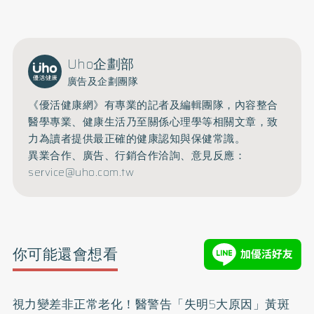
Uho企劃部
廣告及企劃團隊
《優活健康網》有專業的記者及編輯團隊，內容整合
醫學專業、健康生活乃至關係心理學等相關文章，致
力為讀者提供最正確的健康認知與保健常識。
異業合作、廣告、行銷合作洽詢、意見反應：
service@uho.com.tw
你可能還會想看
視力變差非正常老化！醫警告「失明5大原因」黃斑