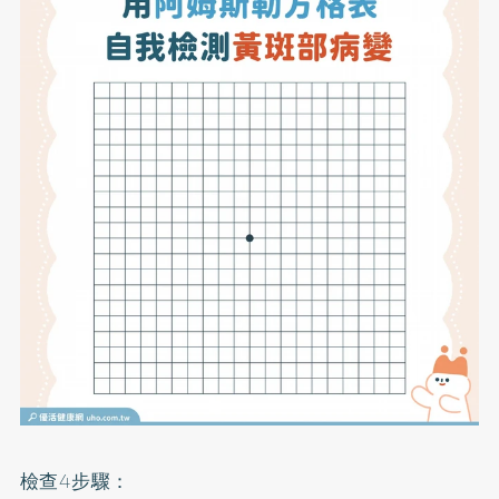
檢查4步驟：