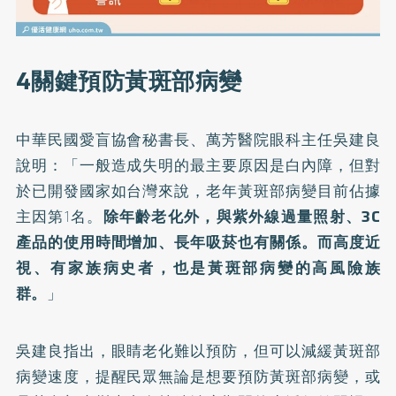
4關鍵預防黃斑部病變
中華民國愛盲協會秘書長、萬芳醫院眼科主任吳建良
說明：「一般造成失明的最主要原因是白內障，但對
於已開發國家如台灣來說，老年黃斑部病變目前佔據
主因第1名。
除年齡老化外，與紫外線過量照射、3C
產品的使用時間增加、長年吸菸也有關係。而高度近
視、有家族病史者，也是黃斑部病變的高風險族
群。
」
吳建良指出，眼睛老化難以預防，但可以減緩黃斑部
病變速度，提醒民眾無論是想要預防黃斑部病變，或