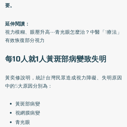
要。
延伸閱讀：
視力模糊、眼壓升高⋯青光眼怎麼治？中醫「1療法」
有效恢復部分視力
每10人就1人黃斑部病變致失明
黃奕修說明，統計台灣民眾造成視力障礙、失明原因
中的5大原因分別為：
黃斑部病變
視網膜病變
青光眼