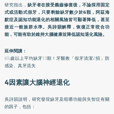
研究指出，
缺牙者在接受義齒修復後，不論採用固定
式或活動式假牙，只要剩餘缺牙數少於6顆，阿茲海
默症及認知功能退化的相關風險皆可顯著降低，甚至
接近一般族群水準。吳詩韻解釋，恢復正常咬合功
能，可能有助於維持大腦健康並降低認知退化風險。
延伸閱讀：
65歲以上平均缺牙13顆！牙醫教「假牙清潔2招」防
感染、真牙流失
4因素讓大腦神經退化
吳詩韻說明，研究發現缺牙及咀嚼功能與失智症有關
的因子，包括：