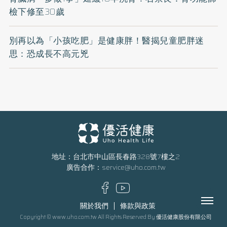
檢下修至30歲
別再以為「小孩吃肥」是健康胖！醫揭兒童肥胖迷
思：恐成長不高元兇
地址：台北市中山區長春路328號7樓之2
廣告合作：
service@uho.com.tw
Menu
關於我們
條款與政策
Copyright © www.uho.com.tw All Rights Reserved By 優活健康股份有限公司