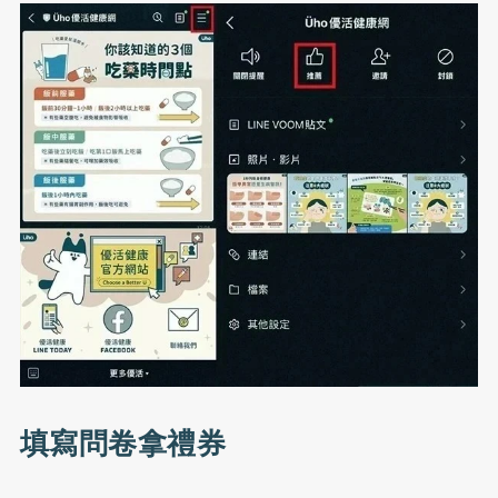
填寫問卷拿禮券