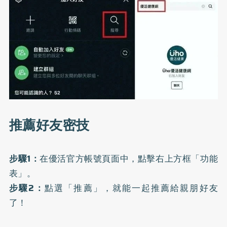
推薦好友密技
步驟1：
在優活官方帳號頁面中，點擊右上方框「功能
表」。
步驟2：
點選「推薦」，就能一起推薦給親朋好友
了！