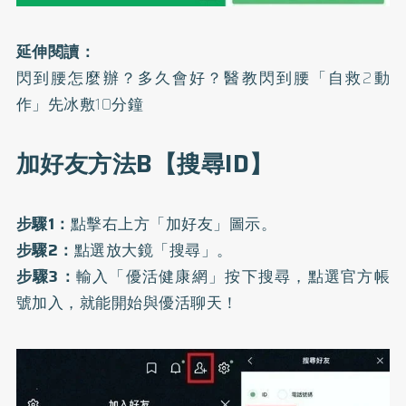
延伸閱讀：
閃到腰怎麼辦？多久會好？醫教閃到腰「自救2動
作」先冰敷10分鐘
加好友方法B【搜尋ID】
步驟1：
點擊右上方「加好友」圖示。
步驟2：
點選放大鏡「搜尋」。
步驟3：
輸入「優活健康網」按下搜尋，點選官方帳
號加入，就能開始與優活聊天！