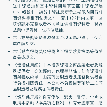
送中獎通知和基本資料回填頁面至中獎者所屬
LINE帳號中，請於中獎訊息所示之期限內回傳相
關資料等相關兌獎文件，若未於7日內回填、回
填資訊不完整或者不同意提供相關資料者，視為
放棄中獎資格，也不做遞補。
本活動得獎寄送區域僅限台澎金馬地區，不便之
處敬請見諒。
本活動之得獎獎項得獎者不得要求兌換為等值的
商品或現金。
《優活健康網》非本活動獎項之商品製造者及服
務提供者，亦無經銷、代理等關係，如有獎項相
關疑義或紛爭，由該商品製造者及服務提供者自
行負擔相關責任，本公司不負擔因獎項所生之商
品製造者及服務提供者責任。
《優活健康網》保有修改、變更、暫停、中止或
取消本活動或本獎項之權利，如有未盡事宜，悉