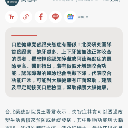
追蹤訂閱
口腔健康竟然跟失智症有關係！北榮研究團隊
首度證實，缺牙越多、上下牙齒無法正常咬合
的長者，罹患輕度認知障礙或阿茲海默症的風
險更高。醫師指出，若有做假牙增進咬合功
能，認知障礙的風險也會明顯下降，代表咬合
功能正常，可能對大腦健康有正面幫助，建議
及早定期接受口腔檢查，幫助保護大腦健康。
台北榮總副院長王署君表示，失智症其實可以透過改
變生活習慣來預防或延緩發病，其中咀嚼功能與大腦