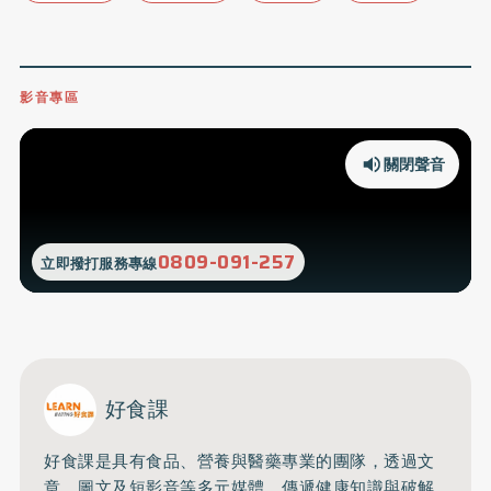
影音專區
關閉聲音
0809-091-257
立即撥打服務專線
好食課
好食課是具有食品、營養與醫藥專業的團隊，透過文
章、圖文及短影音等多元媒體，傳遞健康知識與破解