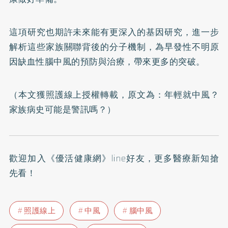
這項研究也期許未來能有更深入的基因研究，進一步
解析這些家族關聯背後的分子機制，為早發性不明原
因缺血性腦中風的預防與治療，帶來更多的突破。
（本文獲照護線上授權轉載，原文為：
年輕就中風？
家族病史可能是警訊嗎？
）
歡迎加入
《優活健康網》line好友
，更多醫療新知搶
先看！
照護線上
中風
腦中風