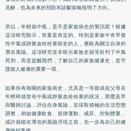
見解，也為未來的預防和診斷策略指明了方向。
所以，年輕就中風，是不是家族病史的警訊呢？根據
這項研究顯示，答案是肯定的。特別是家族中有早發
性中風或靜脈血栓栓塞病史的人，應較為關注自身的
潛在風險。這項研究並非暗示家族史就等於判了中風
死刑，而是提醒我們，了解自己的家族健康史，是守
護個人健康的重要一環。
如果你有相關的家族病史，尤其是一等親或祖父母在
年輕時就曾有中風或靜脈血栓栓塞的狀況，那麼及早
與醫師討論，評估自身風險，並採取積極的生活型態
調整，例如健康飲食、規律運動、戒菸、控制體重，
或許就能在潛在的風險浮現之前，先一步為自己的健
康做好準備。