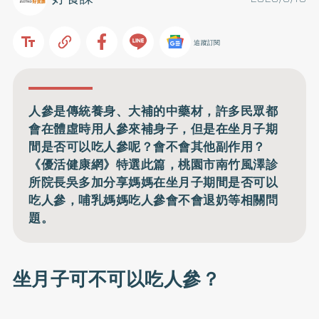
追蹤訂閱
人參是傳統養身、大補的中藥材，許多民眾都
會在體虛時用人參來補身子，但是在坐月子期
間是否可以吃人參呢？會不會其他副作用？
《優活健康網》特選此篇，桃園市南竹風澤診
所院長吳多加分享媽媽在坐月子期間是否可以
吃人參，哺乳媽媽吃人參會不會退奶等相關問
題。
坐月子可不可以吃人參？