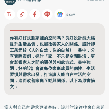
追蹤訂閱
你有好好規劃家裡的空間嗎？良好設計能大幅
提升生活品質，也能改善家人的關係。設計師
王采元於《人的自然，住的自然》一書中，分
享實際案例，探討「家」不只是空間裝潢，更
會影響家人之間的關係與相處方式。書中強
調，好的設計會從每位家庭成員的個性、生活
習慣與需求出發，打造讓人能自在生活的空
間，進而改善家庭互動與關係。以下為原書摘
文：
當人對自己的需求更清楚時，設計討論往往會自然延