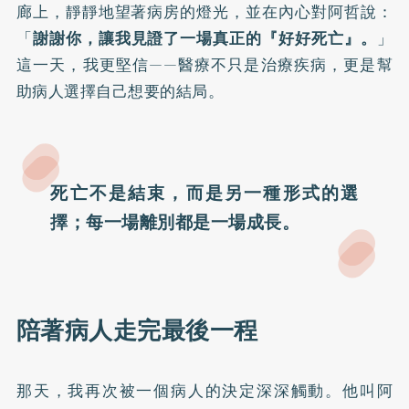
廊上，靜靜地望著病房的燈光，並在內心對阿哲說：
「
謝謝你，讓我見證了一場真正的『好好死亡』。
」
這一天，我更堅信——醫療不只是治療疾病，更是幫
助病人選擇自己想要的結局。
死亡不是結束，而是另一種形式的選
擇；每一場離別都是一場成長。
陪著病人走完最後一程
那天，我再次被一個病人的決定深深觸動。他叫阿