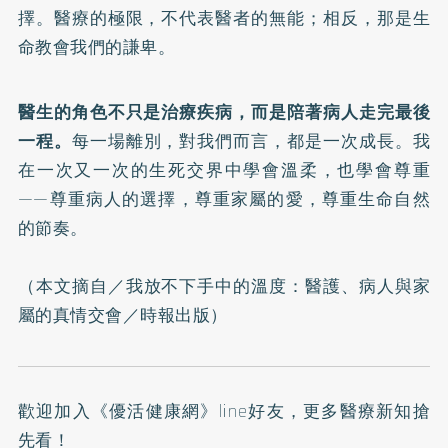
擇。醫療的極限，不代表醫者的無能；相反，那是生
命教會我們的謙卑。
醫生的角色不只是治療疾病，而是陪著病人走完最後
一程。
每一場離別，對我們而言，都是一次成長。我
在一次又一次的生死交界中學會溫柔，也學會尊重
——尊重病人的選擇，尊重家屬的愛，尊重生命自然
的節奏。
（本文摘自／
我放不下手中的溫度：醫護、病人與家
屬的真情交會
／時報出版）
歡迎加入
《優活健康網》line好友
，更多醫療新知搶
先看！