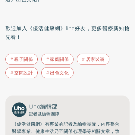
歡迎加入
《優活健康網》line好友
，更多醫療新知搶
先看！
親子關係
家庭關係
居家裝潢
空間設計
出色文化
Uho編輯部
記者及編輯團隊
《優活健康網》有專業的記者及編輯團隊，內容整合
醫學專業、健康生活乃至關係心理學等相關文章，致