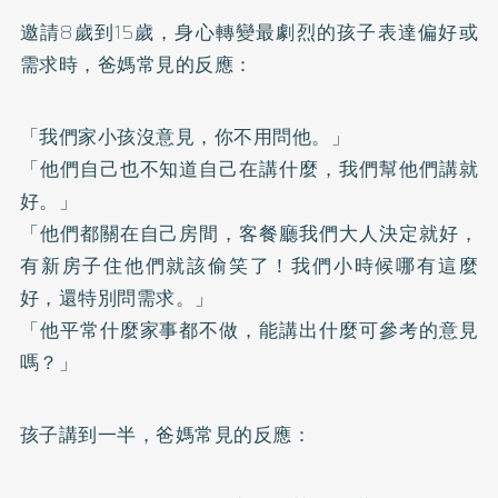
邀請8歲到15歲，身心轉變最劇烈的孩子表達偏好或
需求時，爸媽常見的反應：
「我們家小孩沒意見，你不用問他。」
「他們自己也不知道自己在講什麼，我們幫他們講就
好。」
「他們都關在自己房間，客餐廳我們大人決定就好，
有新房子住他們就該偷笑了！我們小時候哪有這麼
好，還特別問需求。」
「他平常什麼家事都不做，能講出什麼可參考的意見
嗎？」
孩子講到一半，爸媽常見的反應：