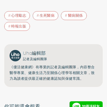
心理勵志
生死醫病
醫病關係
時報出版
Uho編輯部
記者及編輯團隊
《優活健康網》有專業的記者及編輯團隊，內容整合
醫學專業、健康生活乃至關係心理學等相關文章，致
力為讀者提供最正確的健康認知與保健常識。
你可能還會想看