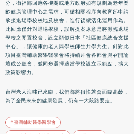
分，衛福部回應各機關或地方政府如有規劃為老年樂
齡健康管理中心之需求，可循相關程序向教育部申請
承接退場學校校地及校舍，進行後續活化運用作為。
此回應僅針對退場學校，誤解提案原意是將瀕臨退場
學校之閒置校舍，設立類似日本「社區健康總合支援
中心」，讓健康的老人與學校師生共學共生。針對此
項目臺灣輔助醫學醫學會將持續拜會各部會與召開論
壇或公聽會，並同步選擇適當學校設立示範點，擴大
政策影響力。
台灣老人海嘯已來臨，我們都將很快就會面臨高齡，
為了全民未來的健康發展，仍有一大段路要走。
臺灣輔助醫學醫學會