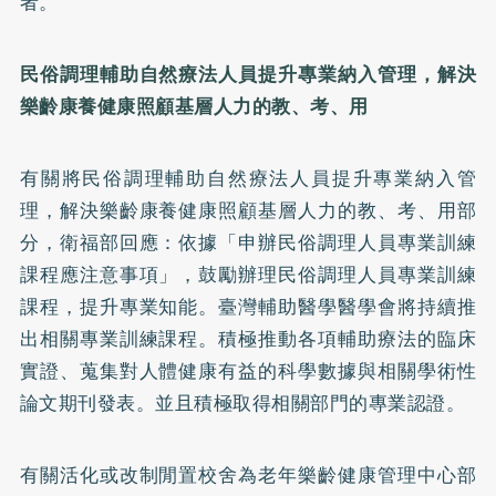
者。
民俗調理輔助自然療法人員提升專業納入管理，解決
樂齡康養健康照顧基層人力的教、考、用
有關將民俗調理輔助自然療法人員提升專業納入管
理，解決樂齡康養健康照顧基層人力的教、考、用部
分，衛福部回應：依據「申辦民俗調理人員專業訓練
課程應注意事項」，鼓勵辦理民俗調理人員專業訓練
課程，提升專業知能。臺灣輔助醫學醫學會將持續推
出相關專業訓練課程。積極推動各項輔助療法的臨床
實證、蒐集對人體健康有益的科學數據與相關學術性
論文期刊發表。並且積極取得相關部門的專業認證。
有關活化或改制閒置校舍為老年樂齡健康管理中心部