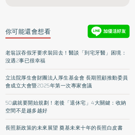
你可能還會想看
老翁誤吞假牙要求裝回去！醫談「到宅牙醫」困境：
沒遇2事已很幸福
立法院厚生會財團法人厚生基金會 長期照顧推動委員
會成立大會暨2025年第一次專家會議
50歲就要開始規劃！老後「退休宅」4大關鍵：收納
空間不是越多越好
長照新政策的未來展望 奠基未來十年的長照白皮書