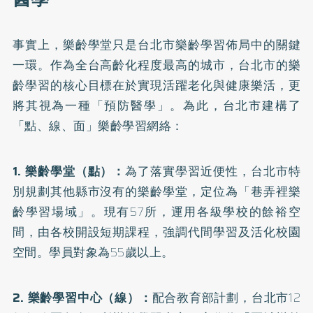
事實上，樂齡學堂只是台北市樂齡學習佈局中的關鍵
一環。作為全台高齡化程度最高的城市，台北市的樂
齡學習的核心目標在於實現活躍老化與健康樂活，更
將其視為一種「預防醫學」。為此，台北市建構了
「點、線、面」樂齡學習網絡：
1. 樂齡學堂（點）：
為了落實學習近便性，台北市特
別規劃其他縣市沒有的樂齡學堂，定位為「巷弄裡樂
齡學習場域」。現有57所，運用各級學校的餘裕空
間，由各校開設短期課程，強調代間學習及活化校園
空間。學員對象為55歲以上。
2. 樂齡學習中心（線）：
配合教育部計劃，台北市12