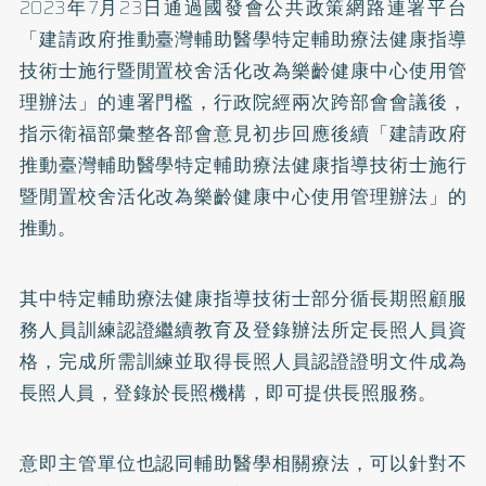
2023年7月23日通過國發會公共政策網路連署平台
「建請政府推動臺灣輔助醫學特定輔助療法健康指導
技術士施行暨閒置校舍活化改為樂齡健康中心使用管
理辦法」的連署門檻，行政院經兩次跨部會會議後，
指示衛福部彙整各部會意見初步回應後續「建請政府
推動臺灣輔助醫學特定輔助療法健康指導技術士施行
暨閒置校舍活化改為樂齡健康中心使用管理辦法」的
推動。
其中特定輔助療法健康指導技術士部分循長期照顧服
務人員訓練認證繼續教育及登錄辦法所定長照人員資
格，完成所需訓練並取得長照人員認證證明文件成為
長照人員，登錄於長照機構，即可提供長照服務。
意即主管單位也認同輔助醫學相關療法，可以針對不