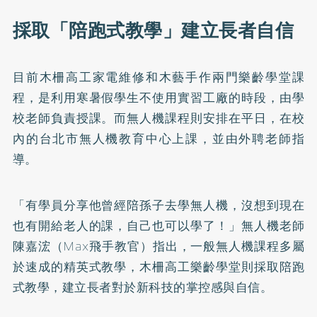
採取「陪跑式教學」建立長者自信
目前木柵高工家電維修和木藝手作兩門樂齡學堂課
程，是利用寒暑假學生不使用實習工廠的時段，由學
校老師負責授課。而無人機課程則安排在平日，在校
內的台北市無人機教育中心上課，並由外聘老師指
導。
「有學員分享他曾經陪孫子去學無人機，沒想到現在
也有開給老人的課，自己也可以學了！」無人機老師
陳嘉浤（Max飛手教官）指出，一般無人機課程多屬
於速成的精英式教學，木柵高工樂齡學堂則採取陪跑
式教學，建立長者對於新科技的掌控感與自信。