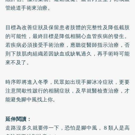
管繞道手術來治療。
目標為改善症狀及保留患者肢體的完整性及降低截肢
的可能性，最終目標是降低相關心血管疾病的發生。
若疾病必須接受手術治療，應聽從醫師指示治療，否
則下肢肌肉組織若因缺血或缺氧過久，再手術時可能
來不及了。
時序即將進入冬季，民眾如出現手腳冰冷症狀，更要
注意間歇性跛行的相關症狀，及早就醫檢查治療，才
能避免腳中風找上你。
延伸閱讀：
走路沒多久就要停一下，恐怕是腳中風，８類人是高