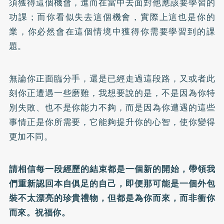
須獲得這個機會，進而在當中去面對他應該要學習的
功課；而你看似失去這個機會，實際上這也是你的
業，你必然會在這個情境中獲得你需要學習到的課
題。
無論你正面臨分手，還是已經走過這段路，又或者此
刻你正遭遇一些磨難，我想要說的是，不是因為你特
別失敗、也不是你能力不夠，而是因為你遭遇的這些
事情正是你所需要，它能夠提升你的心智，使你變得
更加不同。
請相信每一段經歷的結束都是一個新的開始，帶領我
們重新認回本自俱足的自己，即便那可能是一個外包
裝不太漂亮的珍貴禮物，但都是為你而來，而非衝你
而來。祝福你。