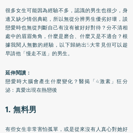
很多女生可能因為經驗不多，認識的男生也很少，身
邊又缺少情侶典範，所以無從分辨男生優劣好壞，談
戀愛時也無從判斷自己有沒有被好好對待？分不清相
處中的眉眉角角，什麼是磨合、什麼又是不適合？根
據我閱人無數的經驗，以下歸納出5大常見但可以趁
早請他「慢走不送」的男生。
延伸閱讀：
戀愛時大腦會產生什麼變化？醫揭「4激素」狂分
泌：真愛出現在熱戀後
1. 無料男
有些女生非常害怕孤單，或是從來沒有人真心對她好