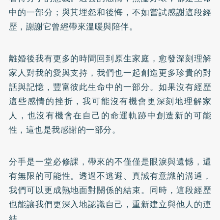
中的一部分；與其埋怨和後悔，不如嘗試感謝這段經
歷，謝謝它曾經帶來溫暖與陪伴。
離婚後我有更多的時間回到原生家庭，愈發深刻理解
家人對我的愛與支持，我們也一起創造更多珍貴的對
話與記憶，豐富彼此生命中的一部分。如果沒有經歷
這些感情的挫折，我可能沒有機會更深刻地理解家
人，也沒有機會在自己的命運軌跡中創造新的可能
性，這也是我感謝的一部分。
分手是一堂必修課，帶來的不僅僅是眼淚與遺憾，還
有無限的可能性。透過不逃避、真誠有意識的溝通，
我們可以更成熟地面對關係的結束。同時，這段經歷
也能讓我們更深入地認識自己，重新建立與他人的連
結。