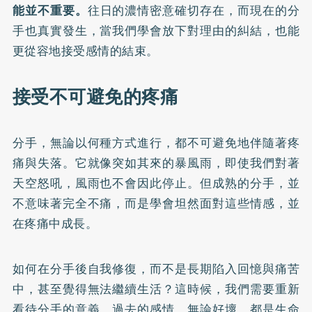
能並不重要。
往日的濃情密意確切存在，而現在的分
手也真實發生，當我們學會放下對理由的糾結，也能
更從容地接受感情的結束。
接受不可避免的疼痛
分手，無論以何種方式進行，都不可避免地伴隨著疼
痛與失落。它就像突如其來的暴風雨，即使我們對著
天空怒吼，風雨也不會因此停止。但成熟的分手，並
不意味著完全不痛，而是學會坦然面對這些情感，並
在疼痛中成長。
如何在分手後自我修復，而不是長期陷入回憶與痛苦
中，甚至覺得無法繼續生活？這時候，我們需要重新
看待分手的意義。過去的感情，無論好壞，都是生命