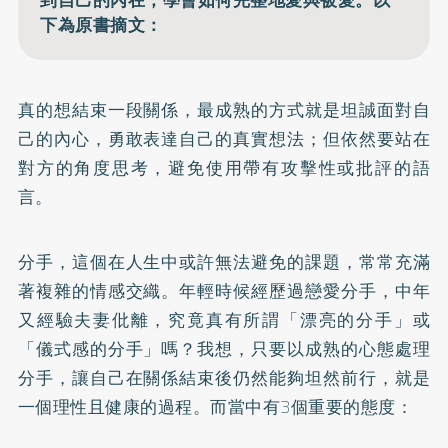
下為原書摘文：
真的想結束一段關係，最成熟的方式就是坦誠面對自
己的內心，勇敢表達自己的真實想法；但依然要站在
對方的角度思考，避免使用帶有攻擊性或批評的語
言。
分手，這個在人生中或許無法避免的課題，常常充滿
著複雜的情感交織。年輕時候經歷過戀愛分手，中年
又經驗夫妻仳離，究竟真有所謂「漂亮的分手」或
「儀式感的分手」嗎？我想，只要以成熟的心態處理
分手，讓自己在關係結束後仍然能夠坦然前行，就是
一個理性且健康的過程。而當中有3個重要的態度：