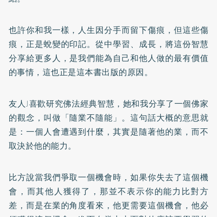
也許你和我一樣，人生因分手而留下傷痕，但這些傷
痕，正是蛻變的印記。從中學習、成長，將這份智慧
分享給更多人，是我們能為自己和他人做的最有價值
的事情，這也正是這本書出版的原因。
友人J喜歡研究佛法經典智慧，她和我分享了一個佛家
的觀念，叫做「隨業不隨能」。這句話大概的意思就
是：一個人會遭遇到什麼，其實是隨著他的業，而不
取決於他的能力。
比方說當我們爭取一個機會時，如果你失去了這個機
會，而其他人獲得了，那並不表示你的能力比對方
差，而是在業的角度看來，他更需要這個機會，他必