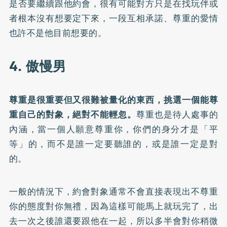
是否要繼續跟他約會，很有可能對方只是在找玩伴或
者根本沒有想要定下來，一段互相承諾、尊重的愛情
也許不是他目前想要的。
4. 傲慢男
尊重是很重要但又很難被量化的東西，挑選一個能尊
重自己的對象，絕對不能輕忽。
尊重也是待人處事的
內涵，當一個人願意尊重你，你們的身分才是「平
等」的，而不是誰一定要聽誰的，或是誰一定是對
的。
一般的情況下，約會對象通常不會直接表現出不尊重
你的態度對你無禮，因為這樣可能馬上就玩完了，出
去一次之後誰還要跟他在一起，所以多半會對你稍微