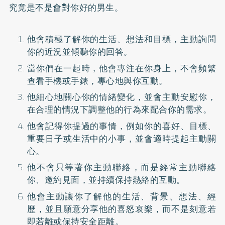
究竟是不是會對你好的男生。
他會積極了解你的生活、想法和目標，主動詢問
你的近況並傾聽你的回答。
當你們在一起時，他會專注在你身上，不會頻繁
查看手機或手錶，專心地與你互動。
他細心地關心你的情緒變化，並會主動安慰你，
在合理的情況下調整他的行為來配合你的需求。
他會記得你提過的事情，例如你的喜好、目標、
重要日子或生活中的小事，並會適時提起主動關
心。
他不會只等著你主動聯絡，而是經常主動聯絡
你、邀約見面，並持續保持熱絡的互動。
他會主動讓你了解他的生活、背景、想法、經
歷，並且願意分享他的喜怒哀樂，而不是刻意若
即若離或保持安全距離。