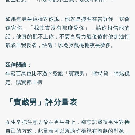
如果有男生這樣對你說，他就是擺明在告訴你「我會
傷害你」「我其實沒有那麼愛你」，請你相信他的
話，他真的配不上你，不要白費力氣傻傻對他加油打
氣或自我反省，快逃！以免歹戲拖棚夜長夢多。
延伸閱讀：
年薪百萬也比不過？盤點「寶藏男」7種特質：情緒穩
定、誠實都上榜
「寶藏男」評分量表
女生常把注意力放在男生身上，卻忘記審視男生對待
自己的方式，此量表可以幫助你檢視有興趣的對象，