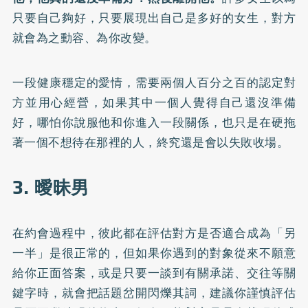
只要自己夠好，只要展現出自己是多好的女生，對方
就會為之動容、為你改變。
一段健康穩定的愛情，需要兩個人百分之百的認定對
方並用心經營，如果其中一個人覺得自己還沒準備
好，哪怕你說服他和你進入一段關係，也只是在硬拖
著一個不想待在那裡的人，終究還是會以失敗收場。
3. 曖昧男
在約會過程中，彼此都在評估對方是否適合成為「另
一半」是很正常的，但如果你遇到的對象從來不願意
給你正面答案，或是只要一談到有關承諾、交往等關
鍵字時，就會把話題岔開閃爍其詞，建議你謹慎評估