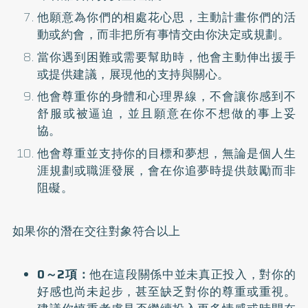
他願意為你們的相處花心思，主動計畫你們的活
動或約會，而非把所有事情交由你決定或規劃。
當你遇到困難或需要幫助時，他會主動伸出援手
或提供建議，展現他的支持與關心。
他會尊重你的身體和心理界線，不會讓你感到不
舒服或被逼迫，並且願意在你不想做的事上妥
協。
他會尊重並支持你的目標和夢想，無論是個人生
涯規劃或職涯發展，會在你追夢時提供鼓勵而非
阻礙。
如果你的潛在交往對象符合以上
0～2項：
他在這段關係中並未真正投入，對你的
好感也尚未起步，甚至缺乏對你的尊重或重視。