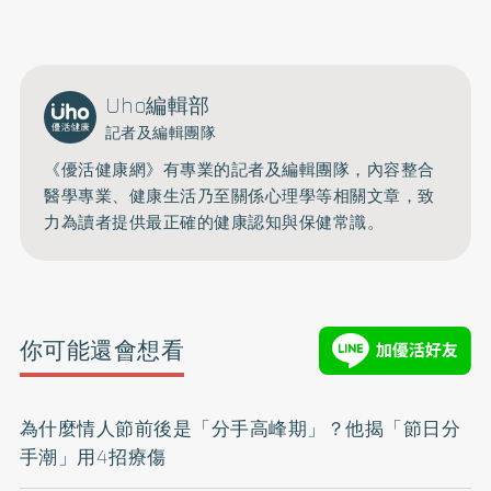
開啟聲音
Uho編輯部
記者及編輯團隊
《優活健康網》有專業的記者及編輯團隊，內容整合
醫學專業、健康生活乃至關係心理學等相關文章，致
力為讀者提供最正確的健康認知與保健常識。
你可能還會想看
為什麼情人節前後是「分手高峰期」？他揭「節日分
手潮」用4招療傷