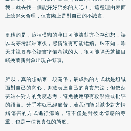
我，就去找一個能好好陪妳的人吧！」這種理由表面
上聽起來合理，但實際上是對自己的不誠實。
更糟的是，這種模糊的藉口可能讓對方心存幻想，誤
以為等考試結束後，感情還有可能繼續。殊不知，昨
天才說要專心讀書準備考試的人，很可能隔天就被目
睹挽著新對象出現在街頭。
所以，真的想結束一段關係，最成熟的方式就是坦誠
面對自己的內心，勇敢表達自己的真實想法；但依然
要站在對方的角度思考，避免使用帶有攻擊性或批評
的語言。分手本就已經痛苦，若我們能以減少對方情
緒傷害的方式進行溝通，這不僅是對彼此情感的尊
重，也是一種負責任的態度。