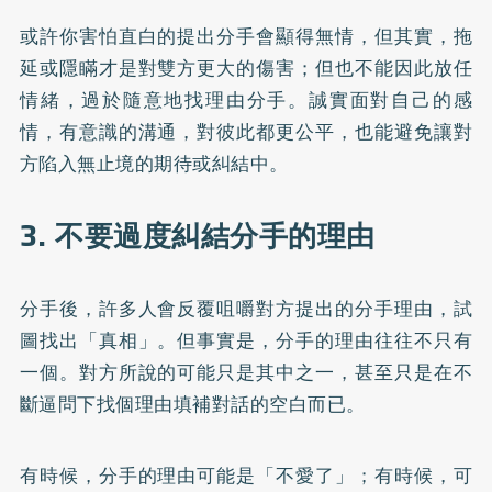
或許你害怕直白的提出分手會顯得無情，但其實，拖
延或隱瞞才是對雙方更大的傷害；但也不能因此放任
情緒，過於隨意地找理由分手。誠實面對自己的感
情，有意識的溝通，對彼此都更公平，也能避免讓對
方陷入無止境的期待或糾結中。
3. 不要過度糾結分手的理由
分手後，許多人會反覆咀嚼對方提出的分手理由，試
圖找出「真相」。但事實是，分手的理由往往不只有
一個。對方所說的可能只是其中之一，甚至只是在不
斷逼問下找個理由填補對話的空白而已。
有時候，分手的理由可能是「不愛了」；有時候，可