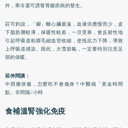
外，寒冷還可誘發胃腸疾病的發生。
莊可鈞說，「腳」離心臟最遠，血液供應慢而少，皮
下脂肪層較薄，保暖性較差，一旦受寒，會反射性地
引起呼吸道粘膜毛細血管收縮，使抵抗力下降，導致
上呼吸道感染。因此，大雪節氣，一定要特別注意足
部的保暖。
延伸閱讀：
中西藥併服，怎麼吃不會傷身？中醫揭「黃金時間
點」非間隔2小時
食補溫腎強化免疫