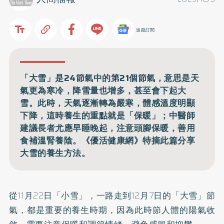
追蹤訂閱
「大雪」是24節氣中的第21個節氣，意思是天
氣更為寒冷，降雪量也增多，甚至會下起大
雪。此時，天氣逐漸轉為嚴寒，體感溫度明顯
下降，這時養生的重點就是「保暖」；中醫師
建議長者尤應早睡晚起，注意頭腳保暖，善用
食補溫腎養陰。《優活健康網》特摘此篇分享
大雪的養生方法。
從11月22日「小雪」，一路走到12月7日的「大雪」節
氣，都是重要的養生時期，因為此時節人體的陽氣收