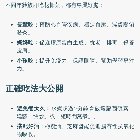
不同年齡族群吃花椰菜，都有專屬好處：
長輩吃：
預防心血管疾病、穩定血壓、減緩關節
發炎。
媽媽吃：
促進膠原蛋白生成、抗老、排毒、保養
皮膚。
小孩吃：
提升免疫力、保護眼睛、幫助學習專注
力。
正確吃法大公開
避免煮太久：
水煮超過5分鐘會破壞蘿蔔硫素，
建議「快炒」或「短時間蒸煮」。
搭配好油：
橄欖油、芝麻醬能促進脂溶性抗氧化
物吸收。