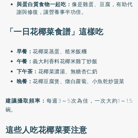
與蛋白質食物一起吃：
像是雞蛋、豆腐，有助代
謝與修復，讓營養事半功倍。
「一日花椰菜食譜」這樣吃
早餐：
花椰菜蒸蛋、糙米飯糰
午餐：
義大利香料花椰米雞丁炒飯
下午茶：
花椰菜濃湯、無糖杏仁奶
晚餐：
花椰豆腐煲、燉白蘿蔔、小魚乾炒菠菜
建議攝取頻率：
每週3～5次為佳，一次大約1～1.5
碗。
這些人吃花椰菜要注意