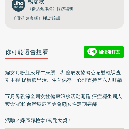
楊瑞秋
《優活健康網》採訪編輯
《優活健康網》採訪編輯
你可能還會想看
婦女月粉紅灰犀牛來襲！乳癌病友協會公布雙軌調查
引重視 提廣篩早治、生育保存、心理支持等六大呼籲
五月母親節全國女性健康篩檢活動開跑 癌症穩坐國人
奪命冠軍 台灣癌症基金會籲女性定期癌篩
活動／婦癌篩檢拿1萬元大獎！