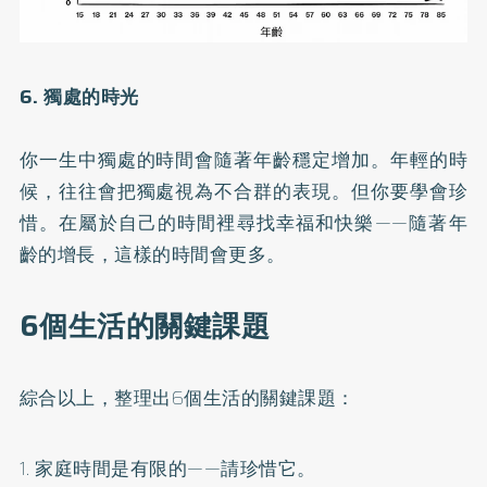
6. 獨處的時光
你一生中獨處的時間會隨著年齡穩定增加。年輕的時
候，往往會把獨處視為不合群的表現。但你要學會珍
惜。在屬於自己的時間裡尋找幸福和快樂——隨著年
齡的增長，這樣的時間會更多。
6個生活的關鍵課題
綜合以上，整理出6個生活的關鍵課題：
1. 家庭時間是有限的——請珍惜它。