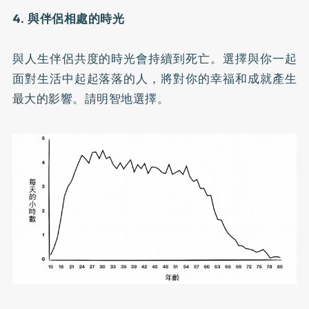
4. 與伴侶相處的時光
與人生伴侶共度的時光會持續到死亡。選擇與你一起
面對生活中起起落落的人，將對你的幸福和成就產生
最大的影響。請明智地選擇。