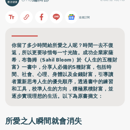
追蹤訂閱
你留了多少時間給所愛之人呢？時間一去不復
返，所以更要珍惜每一寸光陰。成功企業家薩
希．布魯姆（Sahil Bloom）於《人生的五種財
富》一書中，分享人必備的5種財富，包括時
間、社會、心理、身體以及金錢財富，引導讀
者重新思考人生的優先順序，透過書中的練習
和工具，校準人生的方向，積極累積財富，並
逐步實現理想的生活。以下為原書摘文：
所愛之人瞬間就會消失