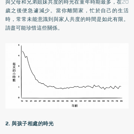
與父母和兄弟姐妹共度的時光在童年時期最多，在20
歲之後便急遽減少。當你離開家，忙於自己的生活
時，常常未能意識到與家人共度的時間是如此有限。
請盡可能珍惜這些關係。
2. 與孩子相處的時光