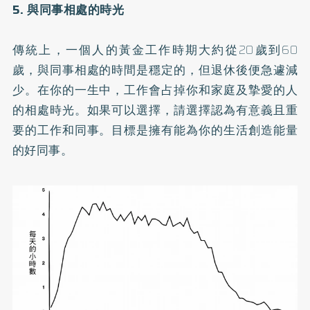
5. 與同事相處的時光
傳統上，一個人的黃金工作時期大約從20歲到60
歲，與同事相處的時間是穩定的，但退休後便急遽減
少。在你的一生中，工作會占掉你和家庭及摯愛的人
的相處時光。如果可以選擇，請選擇認為有意義且重
要的工作和同事。目標是擁有能為你的生活創造能量
的好同事。