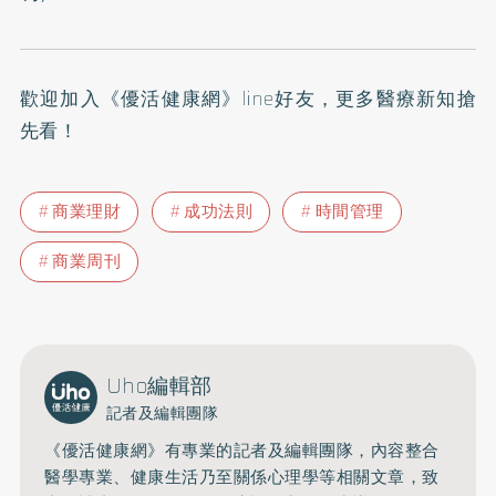
歡迎加入
《優活健康網》line好友
，更多醫療新知搶
先看！
商業理財
成功法則
時間管理
商業周刊
Uho編輯部
記者及編輯團隊
《優活健康網》有專業的記者及編輯團隊，內容整合
醫學專業、健康生活乃至關係心理學等相關文章，致