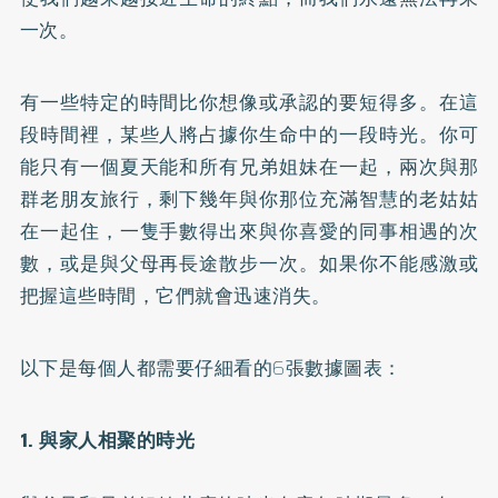
一次。
有一些特定的時間比你想像或承認的要短得多。在這
段時間裡，某些人將占據你生命中的一段時光。你可
能只有一個夏天能和所有兄弟姐妹在一起，兩次與那
群老朋友旅行，剩下幾年與你那位充滿智慧的老姑姑
在一起住，一隻手數得出來與你喜愛的同事相遇的次
數，或是與父母再長途散步一次。如果你不能感激或
把握這些時間，它們就會迅速消失。
以下是每個人都需要仔細看的6張數據圖表：
1. 與家人相聚的時光