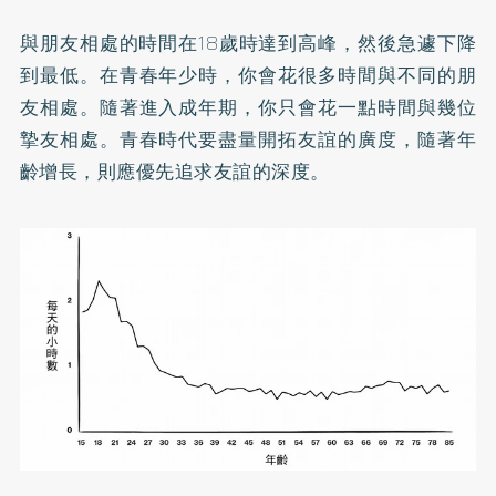
與朋友相處的時間在18歲時達到高峰，然後急遽下降
到最低。在青春年少時，你會花很多時間與不同的朋
友相處。隨著進入成年期，你只會花一點時間與幾位
摯友相處。青春時代要盡量開拓友誼的廣度，隨著年
齡增長，則應優先追求友誼的深度。