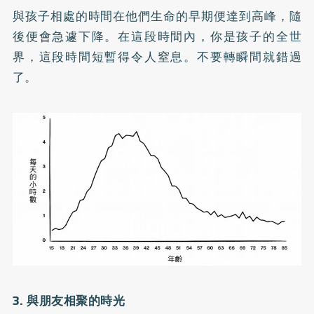
與孩子相處的時間在他們生命的早期便達到高峰，隨
後便會急遽下降。在這段時間內，你是孩子的全世
界，這段時間短暫得令人窒息。不要轉瞬間就錯過
了。
3. 與朋友相聚的時光