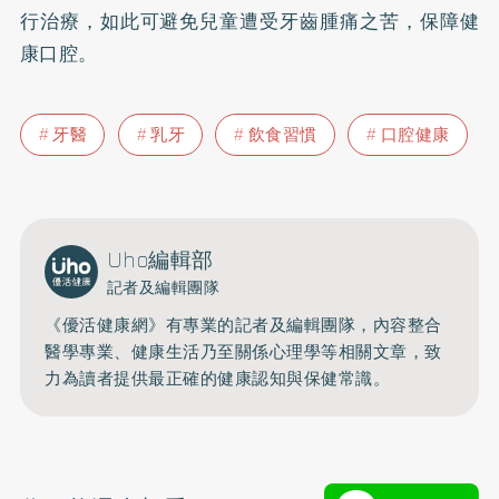
行治療，如此可避免兒童遭受牙齒腫痛之苦，保障健
康口腔。
牙醫
乳牙
飲食習慣
口腔健康
Uho編輯部
記者及編輯團隊
《優活健康網》有專業的記者及編輯團隊，內容整合
醫學專業、健康生活乃至關係心理學等相關文章，致
力為讀者提供最正確的健康認知與保健常識。