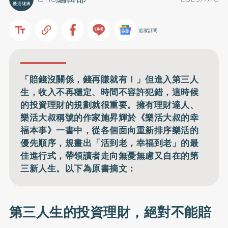
追蹤訂閱
「賠錢沒關係，錢再賺就有！」但進入第三人
生，收入不再穩定、時間不容許犯錯，這時候
的投資理財的規劃就很重要。擁有理財達人、
樂活大叔稱號的作家施昇輝於《樂活大叔的幸
福本事》一書中，從各個面向重新排序樂活的
優先順序，規畫出「活到老，幸福到老」的最
佳進行式，帶領讀者走向無憂無慮又自在的第
三新人生。以下為原書摘文：
第三人生的投資理財，絕對不能賠