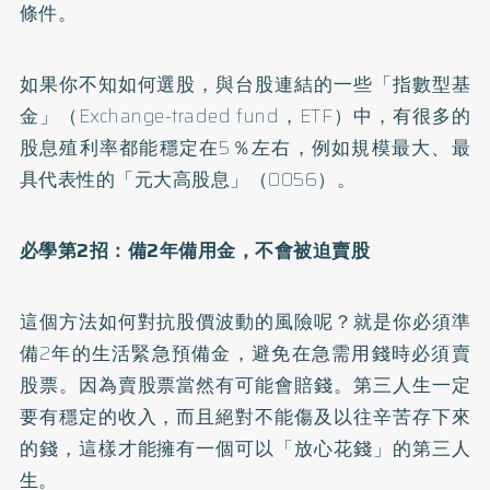
條件。
如果你不知如何選股，與台股連結的一些「指數型基
金」（Exchange-traded fund，ETF）中，有很多的
股息殖利率都能穩定在5％左右，例如規模最大、最
具代表性的「元大高股息」（0056）。
必學第2招：備2年備用金，不會被迫賣股
這個方法如何對抗股價波動的風險呢？就是你必須準
備2年的生活緊急預備金，避免在急需用錢時必須賣
股票。因為賣股票當然有可能會賠錢。第三人生一定
要有穩定的收入，而且絕對不能傷及以往辛苦存下來
的錢，這樣才能擁有一個可以「放心花錢」的第三人
生。