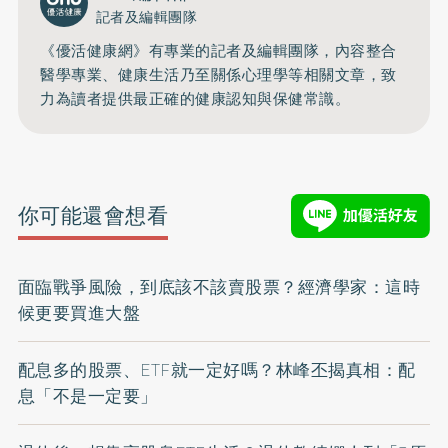
記者及編輯團隊
《優活健康網》有專業的記者及編輯團隊，內容整合
醫學專業、健康生活乃至關係心理學等相關文章，致
力為讀者提供最正確的健康認知與保健常識。
你可能還會想看
面臨戰爭風險，到底該不該賣股票？經濟學家：這時
候更要買進大盤
配息多的股票、ETF就一定好嗎？林峰丕揭真相：配
息「不是一定要」