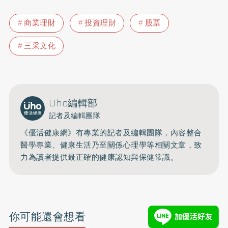
商業理財
投資理財
股票
三采文化
Uho編輯部
記者及編輯團隊
《優活健康網》有專業的記者及編輯團隊，內容整合
醫學專業、健康生活乃至關係心理學等相關文章，致
力為讀者提供最正確的健康認知與保健常識。
你可能還會想看