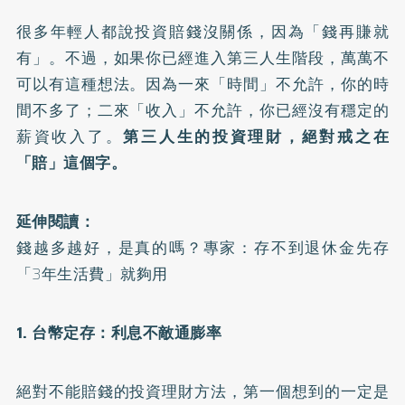
很多年輕人都說投資賠錢沒關係，因為「錢再賺就
有」。不過，如果你已經進入第三人生階段，萬萬不
可以有這種想法。因為一來「時間」不允許，你的時
間不多了；二來「收入」不允許，你已經沒有穩定的
薪資收入了。
第三人生的投資理財，絕對戒之在
「賠」這個字。
延伸閱讀：
錢越多越好，是真的嗎？專家：存不到退休金先存
「3年生活費」就夠用
1. 台幣定存：利息不敵通膨率
絕對不能賠錢的投資理財方法，第一個想到的一定是