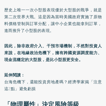
歷史上唯一一次小型股表現優於大型股的戰爭，就是
第二次世界大戰。這是因為當時美國政府實施了原物
料價格管制與訂單分配，讓中小企業也能拿到訂單，
進而推升了小型股的表現。
因此，除非政府介入、干預市場機制，不然對投資人
來說，在地緣政治危機下，擁有跨國資源調度能力、
現金流穩定的大型股，是比小型股更安全。
延伸閱讀：
台海危機下，還能投資房地產嗎？經濟學家揭「注意
這2點」避免虧損
「物理屬性」決定風險等級