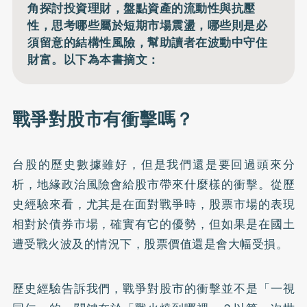
角探討投資理財，盤點資產的流動性與抗壓
性，思考哪些屬於短期市場震盪，哪些則是必
須留意的結構性風險，幫助讀者在波動中守住
財富。以下為本書摘文：
戰爭對股市有衝擊嗎？
台股的歷史數據雖好，但是我們還是要回過頭來分
析，地緣政治風險會給股市帶來什麼樣的衝擊。從歷
史經驗來看，尤其是在面對戰爭時，股票市場的表現
相對於債券市場，確實有它的優勢，但如果是在國土
遭受戰火波及的情況下，股票價值還是會大幅受損。
歷史經驗告訴我們，戰爭對股市的衝擊並不是「一視