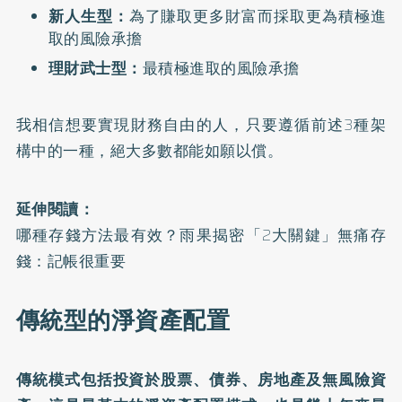
新人生型：
為了賺取更多財富而採取更為積極進
取的風險承擔
理財武士型：
最積極進取的風險承擔
我相信想要實現財務自由的人，只要遵循前述3種架
構中的一種，絕大多數都能如願以償。
延伸閱讀：
哪種存錢方法最有效？雨果揭密「2大關鍵」無痛存
錢：記帳很重要
傳統型的淨資產配置
傳統模式包括投資於股票、債券、房地產及無風險資