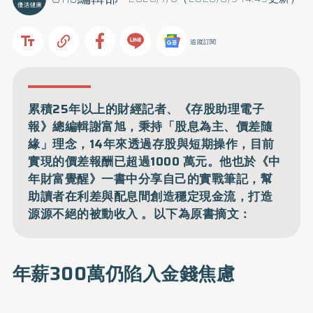
追蹤訂閱
累積25年以上的財經記者、《存股助理電子
報》總編輯謝富旭，秉持「股息為主、價差隨
緣」理念，14年來透過存股與短期操作，目前
實現的價差報酬已超過1000 萬元。他也於《中
年財富覺醒》一書中分享自己的實戰筆記，幫
助讀者在利差與配息間創造穩定現金流，打造
源源不絕的被動收入 。以下為原書摘文：
年薪300萬仍陷入金錢焦慮