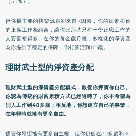
（65％）。
但你最主要的快樂源泉卻來自X因素，你的因素和你
的正職工作相結合，讓你比那些只有一份正職工作的
人要富裕得多。在你的黃金歲月裡，多樣化的淨資產
為你提供了穩定的保障，你打算活到110歲。
理財武士型的淨資產分配
理財武士型的淨資產分配模式，敦促你押寶你自己。
你認為傳統的財富累積方式已經過時了，你不希望為
別人工作到40多歲；相反地，你想建立自己的事業，
在年輕時就擁有更多自由。
儘管你希望擁有更多自主權，但你仍然在20多歲和30