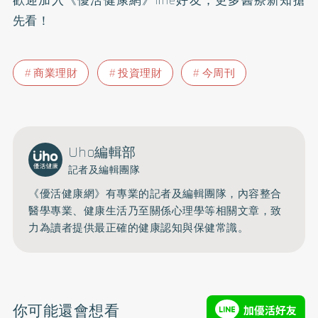
歡迎加入
《優活健康網》line好友
，更多醫療新知搶
先看！
商業理財
投資理財
今周刊
Uho編輯部
記者及編輯團隊
《優活健康網》有專業的記者及編輯團隊，內容整合
醫學專業、健康生活乃至關係心理學等相關文章，致
力為讀者提供最正確的健康認知與保健常識。
你可能還會想看