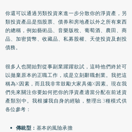
你還可以通過另類投資來進一步分散你的淨資產，另
類投資產品是指股票、債券和房地產以外之所有東西
的總稱，例如藝術品、音樂版稅、葡萄酒、農田、商
品、加密貨幣、收藏品、私募股權、天使投資及創投
債務。
很多人也開始對從事副業躍躍欲試，這時他們終於可
以拋棄原本的正職工作，或是立刻辭職創業。我把這
稱為X因素，而且我非常鼓勵大家具備X因素。現在我
們先來關注你要如何把你的淨資產適當分配在前述資
產類別中。我根據我自身的經驗，整理出3種模式供
各位參考：
傳統型：
基本的風險承擔