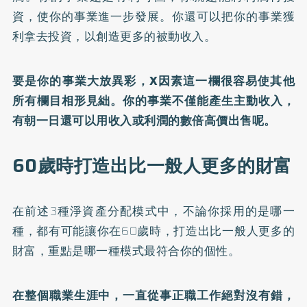
資，使你的事業進一步發展。你還可以把你的事業獲
利拿去投資，以創造更多的被動收入。
要是你的事業大放異彩，X因素這一欄很容易使其他
所有欄目相形見絀。你的事業不僅能產生主動收入，
有朝一日還可以用收入或利潤的數倍高價出售呢。
60歲時打造出比一般人更多的財富
在前述3種淨資產分配模式中，不論你採用的是哪一
種，都有可能讓你在60歲時，打造出比一般人更多的
財富，重點是哪一種模式最符合你的個性。
在整個職業生涯中，一直從事正職工作絕對沒有錯，