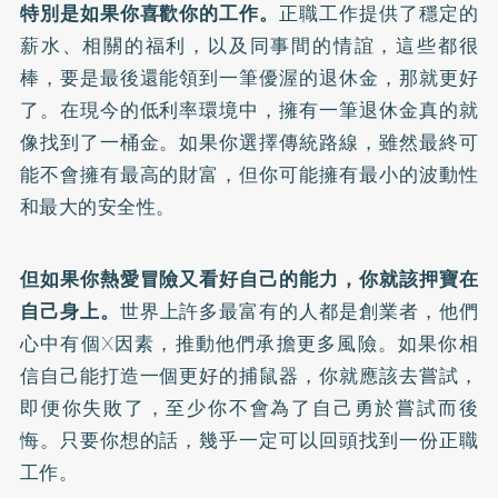
特別是如果你喜歡你的工作。
正職工作提供了穩定的
薪水、相關的福利，以及同事間的情誼，這些都很
棒，要是最後還能領到一筆優渥的退休金，那就更好
了。在現今的低利率環境中，擁有一筆退休金真的就
像找到了一桶金。如果你選擇傳統路線，雖然最終可
能不會擁有最高的財富，但你可能擁有最小的波動性
和最大的安全性。
但如果你熱愛冒險又看好自己的能力，你就該押寶在
自己身上。
世界上許多最富有的人都是創業者，他們
心中有個X因素，推動他們承擔更多風險。如果你相
信自己能打造一個更好的捕鼠器，你就應該去嘗試，
即便你失敗了，至少你不會為了自己勇於嘗試而後
悔。只要你想的話，幾乎一定可以回頭找到一份正職
工作。