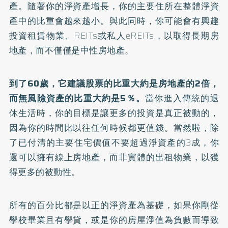
產。隨著你的淨資產增長，你的主要住所在整體淨資
產中的比重會越來越小。與此同時，你可能會有興趣
投資租賃物業、REITs或私人eREITs，以取得長期房
地產，而不僅僅是中性房地產。
到了60歲，它建議股票的比重大約是房地產的2倍，
而無風險資產的比重大約是5％。
當你進入傳統的退
休生活時，你的目標是讓更多的投資是真正被動的，
因為你的時間比以往任何時候都更值錢。當然啦，除
了已付清的主要住宅價值不要超過淨資產的3成，你
還可以擁有線上房地產，而非實體的出租物業，以獲
得更多的被動性。
所有的百分比都是以正的淨資產為基礎，如果你剛從
學校畢業且有學貸，或是你的房屋淨值為負數而導致