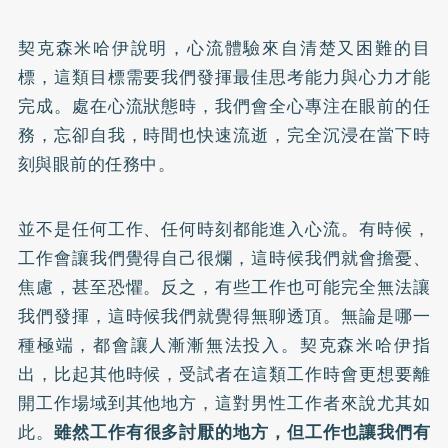
契克森米哈伊說明，心流體驗來自清楚又困難的目
標，這類目標需要我們發揮最佳思考能力與心力才能
完成。處在心流狀態時，我們會全心專注在眼前的任
務，忘卻自我，時間也快速流逝，完全沉浸在當下時
刻與眼前的任務中。
並不是任何工作、任何時刻都能進入心流。有時候，
工作會讓我們覺得自己很爛，這時候我們就會擔憂、
焦慮，甚至恐懼。反之，有些工作也可能完全無法讓
我們發揮，這時候我們就覺得無聊透頂。無論是哪一
種極端，都會讓人漸漸無法投入。契克森米哈伊指
出，比起其他時候，受試者在這類工作時會更想要離
開工作場域到其他地方，這對男性工作者來說尤其如
此。
雖然工作有很多討厭的地方，但工作也讓我們有