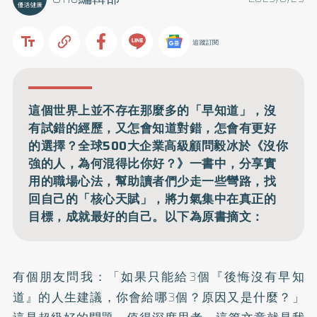
追蹤訂閱
這個世界上並不存在那麼多的「早知道」，沒
有試錯的經歷，又怎會知道對錯，怎會有更好
的選擇？全球500大企業高級顧問毅冰於《沒你
強的人，為何混得比你好？》一書中，分享實
用的職場心法，幫助讀者們少走一些彎路，找
回自己的「核心天賦」，將力氣集中在真正的
目標，成就最好的自己。以下為原書摘文：
有個朋友問我：「如果只能給3個『後悔沒有早知
道』的人生建議，你會給哪3個？原因又是什麼？」