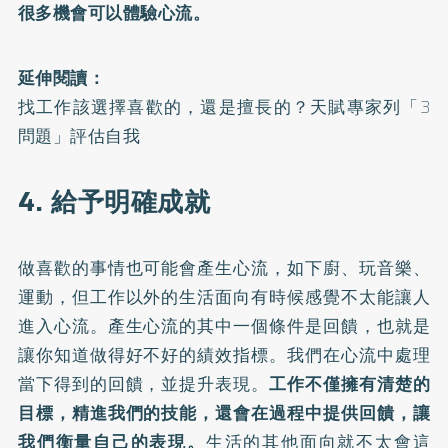
很多機會可以體驗心流。
延伸閱讀：
找工作該選擇喜歡的，還是擅長的？天賦專家列「3
問題」評估自我
4. 給予明確成就
做喜歡的事情也可能會產生心流，如下廚、玩音樂、
運動，但工作以外的生活面向有時候感覺不太能讓人
進入心流。產生心流的其中一個條件是回饋，也就是
讓你知道做得好不好的績效指標。我們在心流中處理
當下得到的回饋，並提升表現。
工作不僅擁有清楚的
目標，精進我們的技能，還會在過程中提供回饋，讓
我們衡量自己的表現。
生活的其他面向就不太會這