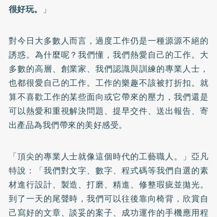
很好玩。
」
對今日大多數人而言，過度工作仍是一種源源不絕的
誘惑。為什麼呢？我們懂，我們熱愛自己的工作。大
多數的高層、創業家、我們認識與訓練的專業人士，
也都很愛自己的工作。工作的樂趣不該被打折扣。就
算不喜歡工作的某些面向或它帶來的壓力，我們還是
可以熱愛和重視解決問題、提早交件、送出報告、寄
出產品為我們帶來的美好感受。
「頂尖的專業人士就像這個時代的工藝職人。」亞凡
特說：「我們對文字、數字、程式碼等我們自選的素
材進行設計、製造、打磨、精進、修整瑕疵並拋光。
到了一天的尾聲時，我們可以往後靠向椅背，欣賞自
己寫好的文章、談妥的案子、成功運作的手機應用程