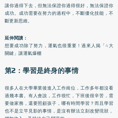
讓你過得下去，但無法保證你過得很好，無法保證你
成功。成功需要在努力的過程中，不斷優化技能，不
斷更新思維。
延伸閱讀：
想要成功除了努力，運氣也很重要！過來人揭「4大
關鍵」讓運氣爆棚
第2：學習是終身的事情
很多人在大學畢業後進入工作崗位，工作多年都沒看
過幾本書。有人會說，工作很忙，下班後很辛苦，需
要做家務，還要照顧孩子，哪有時間學習？而且學習
也不是立竿見影的事情，是沒有辦法立刻改變現狀，