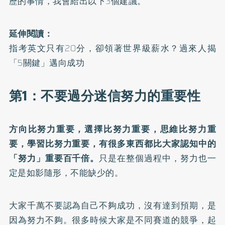
歷的事情，我會給出以下3個建議。
延伸閱讀：
指考英文只有20分，卻領著世界級薪水？過來人揭
「5關鍵」邁向成功
第1：不要過分迷信努力的重要性
方向比努力重要，選擇比努力重要，思維比努力重
要，學習比努力重要，有很多東西都比大家認知中的
「努力」重要百千倍。
只是在整個過程中，努力也一
定是如影隨形，不能缺少的。
大家千萬不要認為自己不夠成功，沒有達到預期，是
因為努力不夠。很多時候大家是不同賽道的競爭，起