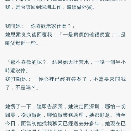
我，是否該回到深圳工作，繼續做外貿。
我問她：「你喜歡老家什麼？」
她思索良久後回覆我：「一是房價的確很便宜；二是
離父母近一些。」
「那不喜歡的呢？」結果她大吐苦水，一說一個半小
時還沒停。
我打斷她：「你心裡已經有答案了，不需要來問我
了，不是嗎？」
她愣了一下，隨即告訴我，她決定回深圳，哪怕一切
歸零，從頭做起，哪怕做業務助理，她都願意。時至
今日，距當初她找我聊天已經過去好多年，她現在已