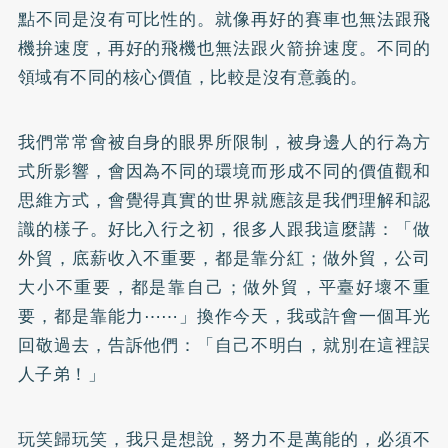
點不同是沒有可比性的。就像再好的賽車也無法跟飛
機拚速度，再好的飛機也無法跟火箭拚速度。不同的
領域有不同的核心價值，比較是沒有意義的。
我們常常會被自身的眼界所限制，被身邊人的行為方
式所影響，會因為不同的環境而形成不同的價值觀和
思維方式，會覺得真實的世界就應該是我們理解和認
識的樣子。好比入行之初，很多人跟我這麼講：「做
外貿，底薪收入不重要，都是靠分紅；做外貿，公司
大小不重要，都是靠自己；做外貿，平臺好壞不重
要，都是靠能力⋯⋯」換作今天，我或許會一個耳光
回敬過去，告訴他們：「自己不明白，就別在這裡誤
人子弟！」
玩笑歸玩笑，我只是想說，努力不是萬能的，必須不