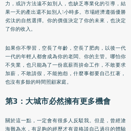
力，或許方法遠不如別人，也缺乏專業化的引導，結
果一天的產出還不如別人1小時多。市場經濟遵循優勝
劣汰的自然選擇。你的價值決定了你的未來，也決定
了你的收入。
如果你不學習，空長了年齡，空長了肥肉，以後一代
一代的年輕人都會成為你的老闆、你的主管。哪怕你
不失業，也只能為了一份底薪而拚命工作，不敢要求
加薪，不敢請假，不能抱怨，什麼事都要自己扛著，
也沒有多餘的時間照顧家庭。
第3：大城市必然擁有更多機會
關於這一點，一定會有很多人反駁我。但是，曾經滄
海難為水，有足夠的經歷才有資格談自己過往的體驗