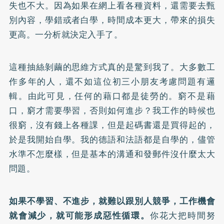
失也不大。因為如果在網上看各種資料，還需要去甄
別內容，學錯或者白學，時間成本更大，帶來的損失
更高。一分析就決定入手了。
這種抽絲剝繭的思維方式真的是驚到我了。大多數工
作多年的人，還不如這位初三小朋友考慮問題有邏
輯。由此可見，任何的藉口都是徒勞的。窮不是藉
口，窮才需要學習，否則如何進步？我工作的時候也
很窮，沒有錢上各種課，但是起碼書還是買得起的，
於是我開始自學。我的德語和法語都是自學的，儘管
水準不怎麼樣，但是基本的溝通和發郵件沒什麼太大
問題。
如果不學習、不進步，就難以跟別人競爭，工作機會
就會減少，就可能形成惡性循環。
你花大把時間努