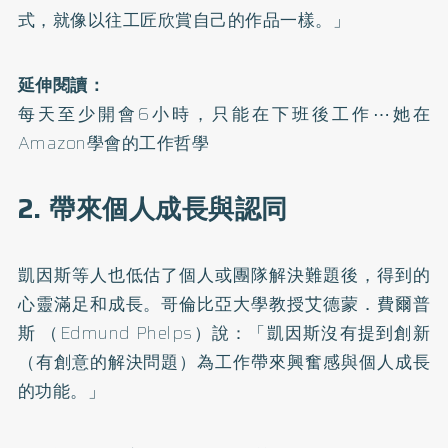
式，就像以往工匠欣賞自己的作品一樣。」
延伸閱讀：
每天至少開會6小時，只能在下班後工作⋯她在
Amazon學會的工作哲學
2. 帶來個人成長與認同
凱因斯等人也低估了個人或團隊解決難題後，得到的
心靈滿足和成長。哥倫比亞大學教授艾德蒙．費爾普
斯 （Edmund Phelps）說：「凱因斯沒有提到創新
（有創意的解決問題）為工作帶來興奮感與個人成長
的功能。」