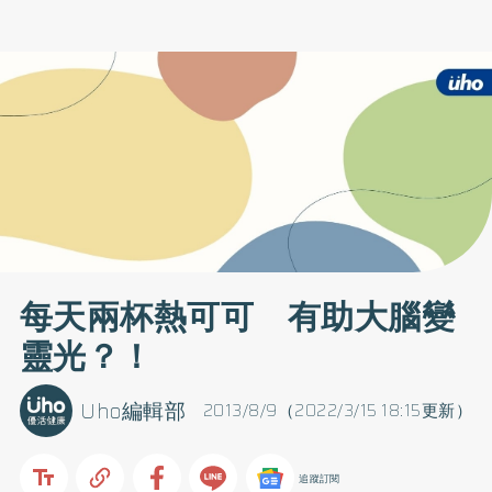
每天兩杯熱可可 有助大腦變
靈光？！
Uho編輯部
2013/8/9（2022/3/15 18:15更新）
追蹤訂閱