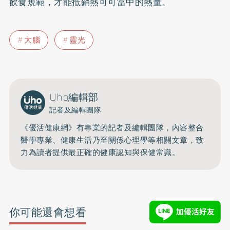
飲食規範，才能抵銷熱可可當中的熱量。
大腦
靈光
Uho編輯部
記者及編輯團隊
《優活健康網》有專業的記者及編輯團隊，內容整合
醫學專業、健康生活乃至關係心理學等相關文章，致
力為讀者提供最正確的健康認知與保健常識。
你可能還會想看