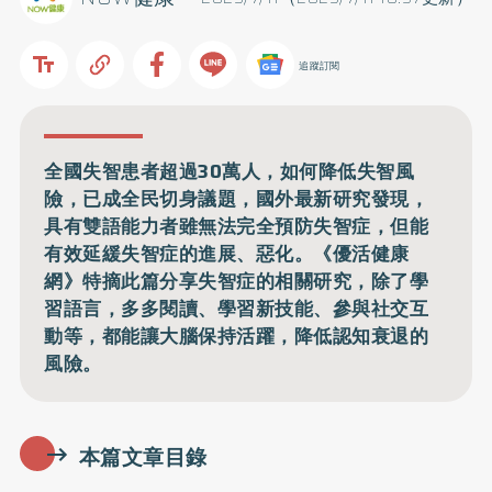
追蹤訂閱
全國失智患者超過30萬人，如何降低失智風
險，已成全民切身議題，國外最新研究發現，
具有雙語能力者雖無法完全預防失智症，但能
有效延緩失智症的進展、惡化。《優活健康
網》特摘此篇分享失智症的相關研究，除了學
習語言，多多閱讀、學習新技能、參與社交互
動等，都能讓大腦保持活躍，降低認知衰退的
風險。
本篇文章目錄