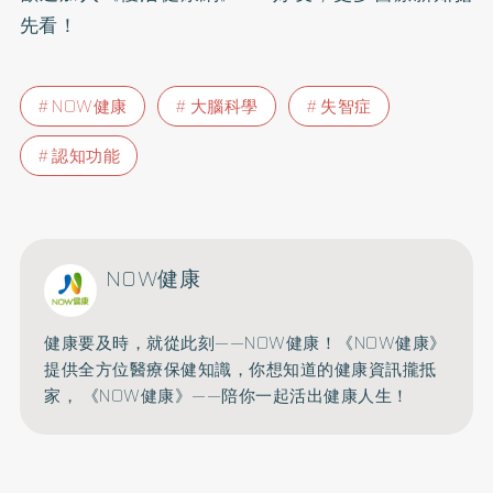
先看！
NOW健康
大腦科學
失智症
認知功能
NOW健康
健康要及時，就從此刻——NOW健康！《NOW健康》
提供全方位醫療保健知識，你想知道的健康資訊攏抵
家， 《NOW健康》——陪你一起活出健康人生！