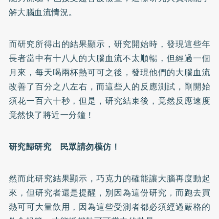
解大腦血流情況。
而研究所得出的結果顯示，研究開始時，發現這些年
長者當中有十八人的大腦血流不太順暢，但經過一個
月來，每天喝兩杯熱可可之後，發現他們的大腦血流
改善了百分之八左右，而這些人的反應測試，剛開始
須花一百六十秒，但是，研究結束後，竟然反應速度
竟然快了將近一分鐘！
研究歸研究 民眾請勿模仿！
然而此研究結果顯示，巧克力的確能讓大腦再度動起
來，但研究者還是提醒，別因為這份研究，而跑去買
熱可可大量飲用，因為這些受測者都必須經過嚴格的