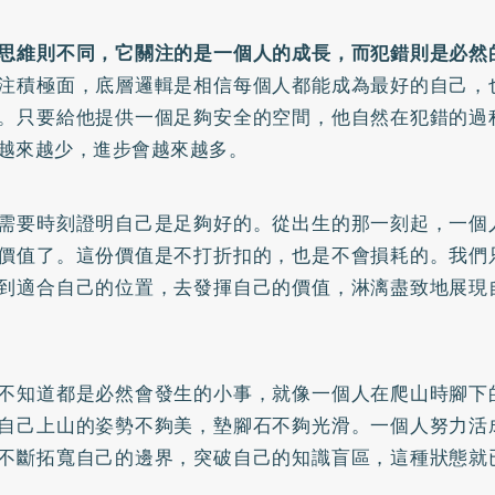
思維則不同，它關注的是一個人的成長，而犯錯則是必然
注積極面，底層邏輯是相信每個人都能成為最好的自己，
。只要給他提供一個足夠安全的空間，他自然在犯錯的過
越來越少，進步會越來越多。
需要時刻證明自己是足夠好的。從出生的那一刻起，一個
價值了。這份價值是不打折扣的，也是不會損耗的。我們
到適合自己的位置，去發揮自己的價值，淋漓盡致地展現
不知道都是必然會發生的小事，就像一個人在爬山時腳下
自己上山的姿勢不夠美，墊腳石不夠光滑。一個人努力活
不斷拓寬自己的邊界，突破自己的知識盲區，這種狀態就