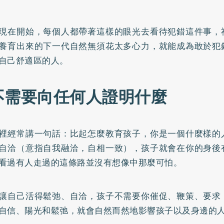
現在開始，每個人都帶著這樣的眼光去看待犯錯這件事，
養育出來的下一代自然無須花太多心力，就能成為敢於犯
自己舒適區的人。
不需要向任何人證明什麼
裡經常講一句話：比起怎麼教育孩子，你是一個什麼樣的
自洽（意指自我融洽，自相一致），孩子就會在你的身後
看過有人走過的這條路並沒有想像中那麼可怕。
讓自己活得鬆弛、自洽，孩子不需要你催促、鞭策、要求
自信、陽光和鬆弛，就會自然而然地影響孩子以及身邊的