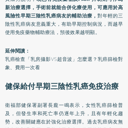
新治療選擇，手術前就能合併化療使用，可應用於高
風險性早期三陰性乳癌病友的輔助治療，
對年輕的三
陰性乳癌病友意義重大，有助早期控制病況，而越早
使用免疫藥物輔助療法，預後效果越明顯。
延伸閱讀：
乳癌檢查「乳房攝影VS超音波」怎麼選？乳癌篩檢對
象、費用一次看
健保給付早期三陰性乳癌免疫治療
衛福部健保署副署長龐一鳴表示，女性乳癌篩檢普
及，但發生率和死亡率仍逐年上升，且有年輕化趨
勢，改善關鍵應在於強化治療選擇。過去乳癌病友無