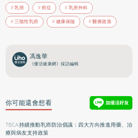
乳癌
癌症
乳房外科
三陰性乳癌
健康保險
醫療政策
馮逸華
《優活健康網》採訪編輯
你可能還會想看
TBCA持續推動乳癌防治倡議：四大方向推進用藥、治
療與病友支持政策