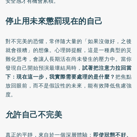
安全感才有機會累積。
停止用未來懲罰現在的自己
對不完美的恐懼，常伴隨大量的「如果沒做好，之後
就會很糟」的想像。心理師提醒，這是一種典型的災
難化思考，會讓人長期活在尚未發生的壓力中。當你
發現自己開始預演最壞結局時，
試著把注意力拉回當
下：現在這一步，我實際需要處理的是什麼？
把焦點
放回眼前，而不是假設性的未來，能有效降低焦慮強
度。
允許自己不完美
真正的平靜，來自於一個深層體驗：
即使狀態不好、