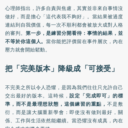
心理師指出，許多自責與焦慮，其實並非來自事情沒
做好，而是擔心「這代表我不夠好」。當結果被過度
連結到自我價值，每一次不順利都會被放大成對人格
的審判。
第一步，是練習分開看待：事情的結果，並
不等於你這個人。
當你能把評價留在事件層次，內在
壓力就會開始鬆動。
把「完美版本」降級成「可接受」
不完美之所以令人恐懼，是因為我們往往只允許自己
交出最好的版本。這時候，
設定「完成即可」的標
準，而不是最理想狀態，這個練習的重點，
不是敷
衍，而是讓大腦重新學會：即使沒有做到最好，關
係、工作與生活依然能繼續。當恐懼沒有成真，內在