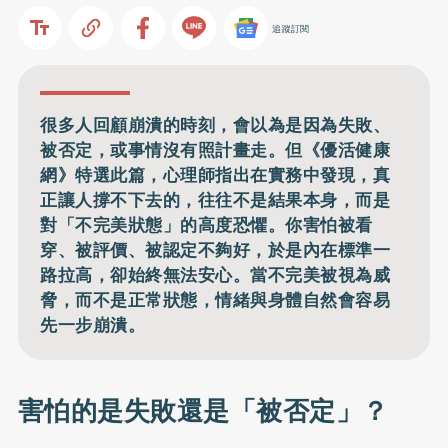
追蹤訂閱
很多人回顧崩潰的時刻，會以為是因為失敗、
被否定，或事情沒有照計畫走。但《優活健康
網》特選此篇，心理師指出在實務中發現，真
正讓人撐不下去的，往往不是結果本身，而是
對「不完美狀態」的高度恐懼。你害怕被看
穿、被評價、被認定不夠好，於是內在標準一
路拉高，卻始終無法安心。當不完美被視為威
脅，而不是正常狀態，情緒與身體自然會容易
先一步崩潰。
害怕的是失敗還是「被否定」？