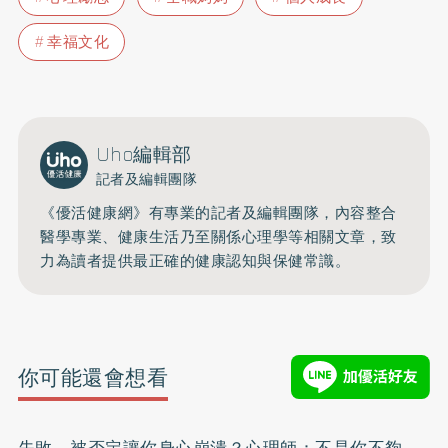
幸福文化
Uho編輯部
記者及編輯團隊
《優活健康網》有專業的記者及編輯團隊，內容整合
醫學專業、健康生活乃至關係心理學等相關文章，致
力為讀者提供最正確的健康認知與保健常識。
你可能還會想看