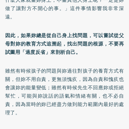
做了讓對方不開心的事。」這件事情影響我非常深
遠。
因此，如果妳總是從自己身上找問題，可以嘗試從父
母對妳的教育方式追溯起，找出問題的根源，不要再
試圖用「過度反省」來剖析自己。
雖然有時候孩子的問題與妳過往對孩子的養育方式有
關，但妳不用自責，更無須愧疚，因為自責和愧疚也
會讓妳的能量變低；雖然有時候先生不回應妳或拒絕
幫忙，可能與妳說話的語氣和情緒有關，也不必自
責，因為當時的妳已經盡力做到能力範圍內最好的處
理了。