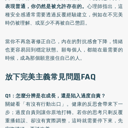
表現普通，你仍然是被允許存在的。
心理師指出，這
種安全感通常需要透過反覆經驗建立，例如在不完美
時仍被理解、或至少不再被自己懲罰。
當你不再急著修正自己，內在的對抗感會下降，情緒
也更容易回到穩定狀態。願每個人，都能在最需要的
時候，成為那個願意接住自己的人。
放下完美主義常見問題FAQ
Q1：怎麼分辨是在成長，還是陷入過度自責？
關鍵看「有沒有行動出口」。健康的反思會帶來下一
步；過度自責則讓你原地打轉。若你的思考只剩反覆
重播錯誤、卻沒有實際調整，這時就需要停下來，先