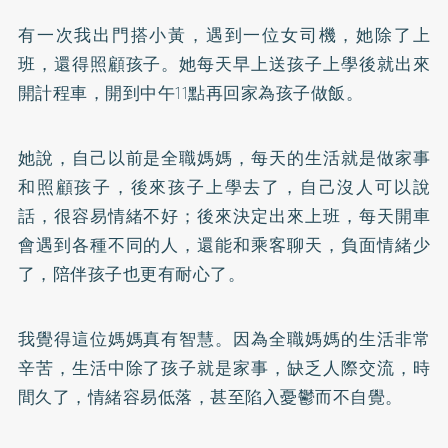
有一次我出門搭小黃，遇到一位女司機，她除了上
班，還得照顧孩子。她每天早上送孩子上學後就出來
開計程車，開到中午11點再回家為孩子做飯。
她說，自己以前是全職媽媽，每天的生活就是做家事
和照顧孩子，後來孩子上學去了，自己沒人可以說
話，很容易情緒不好；後來決定出來上班，每天開車
會遇到各種不同的人，還能和乘客聊天，負面情緒少
了，陪伴孩子也更有耐心了。
我覺得這位媽媽真有智慧。因為全職媽媽的生活非常
辛苦，生活中除了孩子就是家事，缺乏人際交流，時
間久了，情緒容易低落，甚至陷入憂鬱而不自覺。