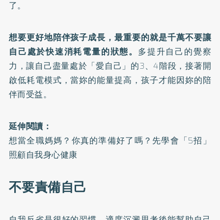
了。
想要更好地陪伴孩子成長，最重要的就是千萬不要讓
自己處於快速消耗電量的狀態。
多提升自己的覺察
力，讓自己盡量處於「愛自己」的3、4階段，接著開
啟低耗電模式，當妳的能量提高，孩子才能因妳的陪
伴而受益。
延伸閱讀：
想當全職媽媽？你真的準備好了嗎？先學會「5招」
照顧自我身心健康
不要責備自己
自我反省是很好的習慣，適度沉澱思考後能幫助自己