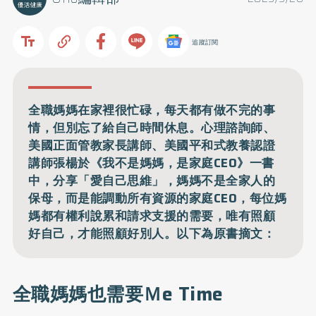
追蹤訂閱
全職媽媽在家裡很忙碌，每天都有做不完的事
情，但別忘了給自己時間休息。心理諮詢師、
美國正面管教家長講師、美國平和式教養認證
講師張楊於《我不是媽媽，是家庭CEO》一書
中，分享「愛自己思維」，媽媽不是全家人的
保母，而是能調動所有資源的家庭CEO，每位媽
媽都有權利說累和請求支援的需要，唯有照顧
好自己，才能照顧好別人。以下為原書摘文：
全職媽媽也需要Ｍe Time