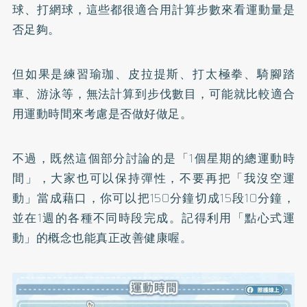
球、打網球，這些都很適合用計算步數來看運動量是
否足夠。
但如果是練習瑜珈、皮拉提斯、打太極拳、騎腳踏
車、游泳等，無法計算到步伐數目，可能就比較適合
用運動時間來考慮是否做好做足。
不過，既然這個部分討論的是「1個星期的總運動時
間」，大家也可以保持彈性，不要再把「我沒空運
動」當成藉口，你可以把150分鐘切成15段10分鐘，
並在1週的各種不同時段完成。記得利用「點心式運
動」的概念也能真正改善健康喔。