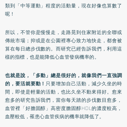
類到「中等運動」程度的活動量，現在好像也算數了
呢！
所以，不管你是慢慢走，走路晃到住家附近的全聯或
傳統市場；抑或是在公園裡專心致力地快走，都會被
算在每日總步伐數的。而研究已經告訴我們，利用這
樣的指標，也是能降低心血管發病機率的。
也就是說，「多動」總是很好的，就像我們一直強調
的，要活就要動！
只要增加自己活動，減少久坐的時
間，即使是輕量的活動，也比久坐不動來得好。愈來
愈多的研究告訴我們，當你每天踏的步伐數目愈多，
血管裡「好膽固醇」高密度膽固醇HDL的濃度較高，
血壓較低，罹患心血管疾病的機率就降低了。