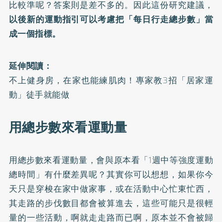
比較準呢？答案則是差不多的。因此這份研究建議，
以後新的運動指引可以考慮把「每日行走總步數」當
成一個指標。
延伸閱讀：
不上健身房，在家也能練肌肉！專家教3招「居家運
動」徒手就能做
用總步數來看運動量
用總步數來看運動量，會與原本看「1週中等強度運動
總時間」有什麼差異呢？其實你可以想想，如果你今
天只是穿梭在家中做家事，或在活動中心忙東忙西，
其走路的步伐數目都會被算進去，這些可能只是很輕
量的一些活動，啊就走走路而已啊，原本並不會被歸