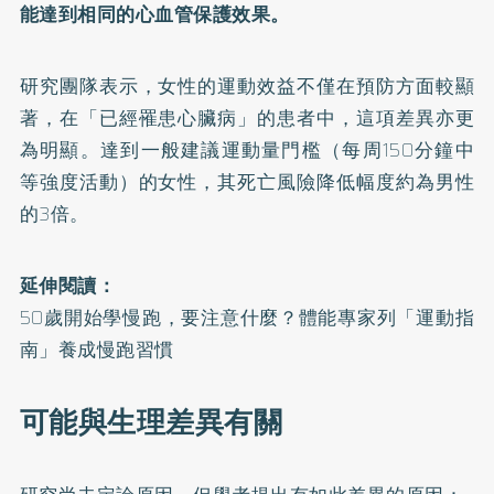
能達到相同的心血管保護效果。
研究團隊表示，女性的運動效益不僅在預防方面較顯
著，在「已經罹患心臟病」的患者中，這項差異亦更
為明顯。達到一般建議運動量門檻（每周150分鐘中
等強度活動）的女性，其死亡風險降低幅度約為男性
的3倍。
延伸閱讀：
50歲開始學慢跑，要注意什麼？體能專家列「運動指
南」養成慢跑習慣
可能與生理差異有關