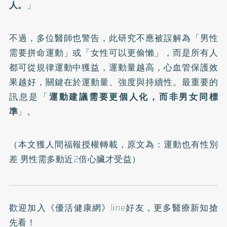
人。
」
不過，多位醫師也警告，此研究不應被誤解為「男性
需要拼命運動」或「女性可以更偷懶」，而是所有人
都可從規律運動中獲益，運動量越高，心血管保護效
果越好，關鍵在於運動量、強度與持續性。最重要的
訊息是「
運動建議需要更個人化，而非男女同標
準
」。
（本文獲人間福報授權轉載，原文為：
運動也有性別
差 男性需多動近2倍心臟才受益
）
歡迎加入
《優活健康網》line好友
，更多醫療新知搶
先看！