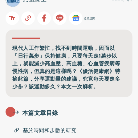
追蹤訂閱
現代人工作繁忙，找不到時間運動，因而以
「日行萬步」保持健康，只要每天走1萬步以
上，就能減少高血壓、高血糖、心血管疾病等
慢性病，但真的是這樣嗎？《優活健康網》特
摘此篇，分享運動量的建議，究竟每天要走多
少步？該運動多久？本文一次解析。
本篇文章目錄
基於時間和步數的研究