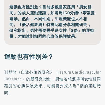
運動也有性別差？目前多數國家採用「男女相
同」的成人運動建議，如每周150分鐘中等強度
運動。然而，不同性別，生理機能也大不相
同。《優活健康網》特摘此篇分享相關研究，
研究指出，男性需要幾乎是女性「2倍」的運動
量，才能達到相同的心血管保護效果。
運動也有性別差？
刊登於《自然心血管研究》（Nature Cardiovascular
Research）的
新研究
指出，男性若想獲得與女性相同
程度的心臟保護效果，可能需要投入近2倍的運動時
間。