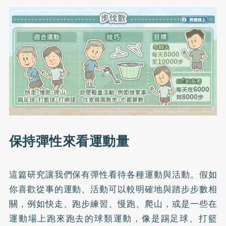
保持彈性來看運動量
這篇研究讓我們保有彈性看待各種運動與活動。假如
你喜歡從事的運動、活動可以較明確地與踏步步數相
關，例如快走、跑步練習、慢跑、爬山，或是一些在
運動場上跑來跑去的球類運動，像是踢足球、打籃