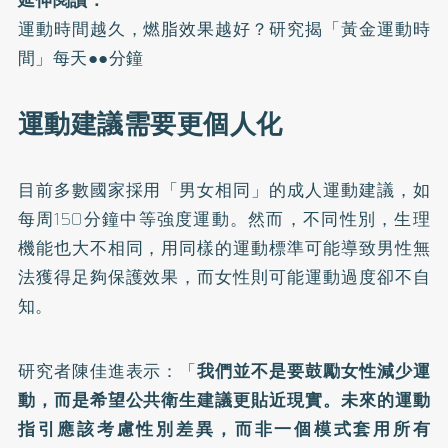
運動時間越久，燃脂效果越好？研究揭「黃金運動時
間」每天●●分鐘
運動建議需要更個人化
目前多數國家採用「男女相同」的成人運動建議，如
每周150分鐘中等強度運動。然而，不同性別，生理
機能也大不相同，用同樣的運動標準可能導致男性無
法獲得足夠保護效果，而女性則可能運動過度卻不自
知。
研究者陳佳進表示：「
我們並不是要鼓勵女性減少運
動，而是希望公共衛生建議更貼近現實。未來的運動
指引應該考慮性別差異，而非一個模式套用所有