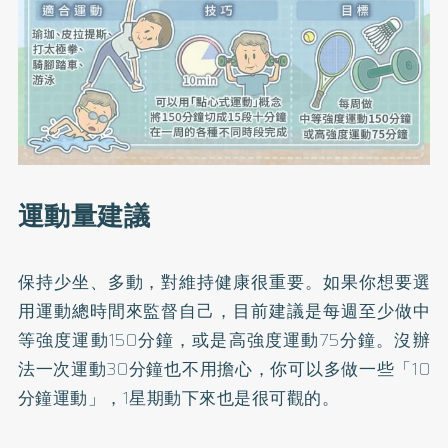
運動量建議
保持少坐、多動，對維持健康很重要。如果你想要選
用運動總時間來監督自己，目前建議是每週至少做中
等強度運動150分鐘，或是高強度運動75分鐘。沒辦
法一次運動30分鐘也不用擔心，你可以多做一些「10
分鐘運動」，1星期動下來也是很可觀的。