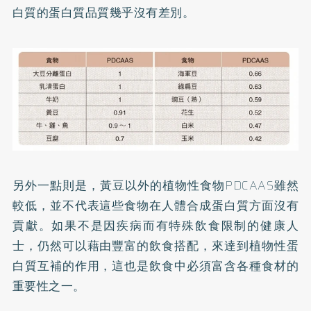
白質的蛋白質品質幾乎沒有差別。
另外一點則是，黃豆以外的植物性食物PDCAAS雖然
較低，並不代表這些食物在人體合成蛋白質方面沒有
貢獻。如果不是因疾病而有特殊飲食限制的健康人
士，仍然可以藉由豐富的飲食搭配，來達到植物性蛋
白質互補的作用，這也是飲食中必須富含各種食材的
重要性之一。