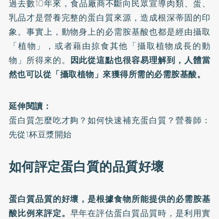
過去數10年來，食品廠商不斷向民眾宣導肉類、蛋、
乳品才是營養完整的蛋白質來源，造成根深蒂固的印
象。事實上，動物身上的必需胺基酸也都是經由攝取
「植物」，或者藉由掠食其他「攝取植物成長的動
物」所得來的。
因此從這點也很容易理解到，人體當
然也可以從「攝取植物」來獲得所需的必需胺基酸。
延伸閱讀：
蛋白質怎麼吃才夠？如何快速補充蛋白質？營養師：
先從1杯豆漿開始
如何評定蛋白質的品質好壞
蛋白質品質的好壞，是根據食物所能提供的必需胺基
酸比例來評定。
早年在評估蛋白質品質時，是利用實