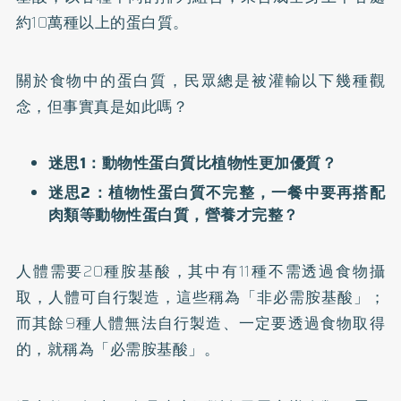
約10萬種以上的蛋白質。
關於食物中的蛋白質，民眾總是被灌輸以下幾種觀
念，但事實真是如此嗎？
迷思1：動物性蛋白質比植物性更加優質？
迷思2：植物性蛋白質不完整，一餐中要再搭配
肉類等動物性蛋白質，營養才完整？
人體需要20種胺基酸，其中有11種不需透過食物攝
取，人體可自行製造，這些稱為「非必需胺基酸」；
而其餘9種人體無法自行製造、一定要透過食物取得
的，就稱為「必需胺基酸」。