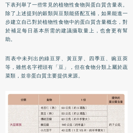
下表列舉了一些常見的植物性食物與蛋白質含量表。
除了上述提到的穀類與豆類能搭配互補，如果能進一
步建立自己對於植物性食物中的蛋白質含量概念，對
於補足每日基本所需的建議攝取量上，也會更有幫
助。
而表中未列出的綠豆芽、黃豆芽、四季豆、豌豆莢
等，雖然名字裡頭有「豆」，但在食物分類上屬於蔬
菜類，並非蛋白質主要提供來源。