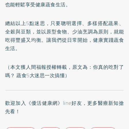
也能輕鬆享受健康蔬食生活。
總結以上5點迷思，只要聰明選擇、多樣搭配蔬果、
全穀與豆類，並以原型食物、少油烹調為原則，就能
吃得豐盛又均衡。讓我們從日常開始，健康實踐蔬食
生活。
（本文獲人間福報授權轉載，原文為：
你真的吃對了
嗎？ 蔬食5大迷思一次搞懂
）
歡迎加入
《優活健康網》line好友
，更多醫療新知搶
先看！