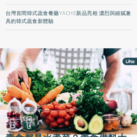
台灣首間韓式蔬食餐廳YACHE新品亮相 濃烈與細膩兼
具的韓式蔬食新體驗