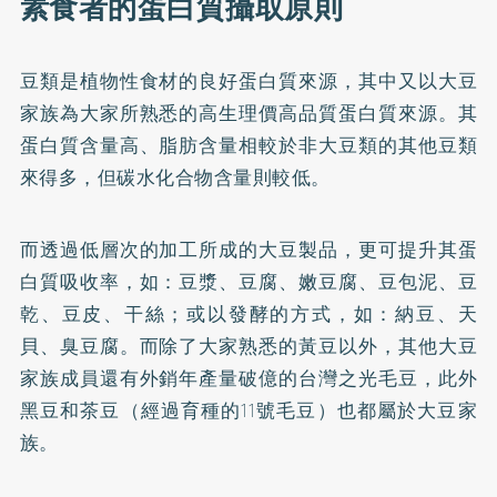
素食者的蛋白質攝取原則
豆類是植物性食材的良好蛋白質來源，其中又以大豆
家族為大家所熟悉的高生理價高品質蛋白質來源。其
蛋白質含量高、脂肪含量相較於非大豆類的其他豆類
來得多，但碳水化合物含量則較低。
而透過低層次的加工所成的大豆製品，更可提升其蛋
白質吸收率，如：豆漿、豆腐、嫩豆腐、豆包泥、豆
乾、豆皮、干絲；或以發酵的方式，如：納豆、天
貝、臭豆腐。而除了大家熟悉的黃豆以外，其他大豆
家族成員還有外銷年產量破億的台灣之光毛豆，此外
黑豆和茶豆（經過育種的11號毛豆）也都屬於大豆家
族。