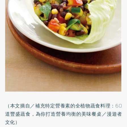
（本文摘自／
補充特定營養素的全植物蔬食料理：60
道豐盛蔬食，為你打造營養均衡的美味餐桌
／漫遊者
文化）