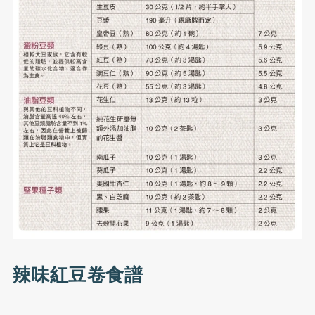
辣味紅豆卷食譜