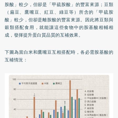
胺酸」較少，但卻是「甲硫胺酸」的豐富來源；豆類
（扁豆、鷹嘴豆、紅豆、綠豆等）所含的「甲硫胺
酸」較少，但卻是離胺酸的豐富來源。因此將豆類與
穀類搭配食用，就能讓這些食物中的胺基酸相輔相
成，發揮提升蛋白質品質的互補效果。
下圖為當白米和鷹嘴豆互相搭配時，各必需胺基酸的
互補情況：