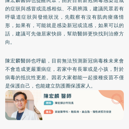
陳宏麟醫師也提醒民眾，由於目前新冠病毒感染造成
的症狀與感冒或流感相似、不易辨識，建議民眾若有
呼吸道症狀與發燒狀況，先觀察有沒有肌肉痠痛情
形，如果有，可能就是感染新冠或流感，如果可以的
話，建議可先做居家快篩，幫助醫師更快找到治療方
向。
陳宏麟醫師也呼籲，目前無法預測新冠病毒株未來會
不會造成更嚴重病症，若家中有長輩或是小孩，對於
病毒的抵抗性更差。因若大家都能一起接種疫苗不僅
是保護自己，也能建立防護圈保護家人。