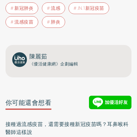
新冠肺炎
流感
JN.1新冠疫苗
流感疫苗
肺炎
陳麗茹
《優活健康網》企劃編輯
你可能還會想看
接種過流感疫苗，還需要接種新冠疫苗嗎？耳鼻喉科
醫師這樣說