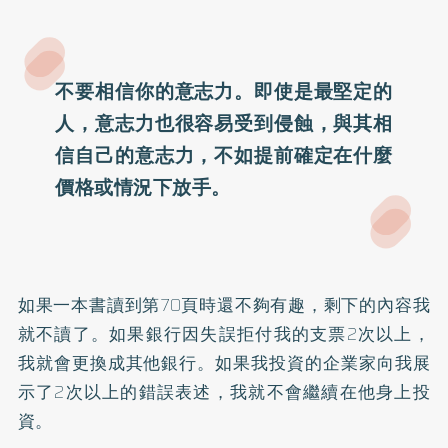
不要相信你的意志力。即使是最堅定的
人，意志力也很容易受到侵蝕，與其相
信自己的意志力，不如提前確定在什麼
價格或情況下放手。
如果一本書讀到第70頁時還不夠有趣，剩下的內容我
就不讀了。如果銀行因失誤拒付我的支票2次以上，
我就會更換成其他銀行。如果我投資的企業家向我展
示了2次以上的錯誤表述，我就不會繼續在他身上投
資。