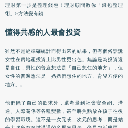
理財第一步是整理錢包！理財顧問教你「錢包整理
術」8方法變有錢
懂得共感的人最會投資
雖然不是經準確統計而得出來的結果，但有個俗話說
女性在房地產投資上比男性更出色。無論是為投資還
是自住，男性的普遍想法是「自己想住的地方」，但
女性的普遍想法是「媽媽們想住的地方、育兒方便的
地方」。
他們除了自己的欲求外，還考量到社會安全網、溝
通、人際關係等各種變數，甚至將焦點放在孩子往後
的學習環境。這不是一次元或二次元的思考，而是結
合大腦所有領域溝通的多層次思考。像是鄰近學區、