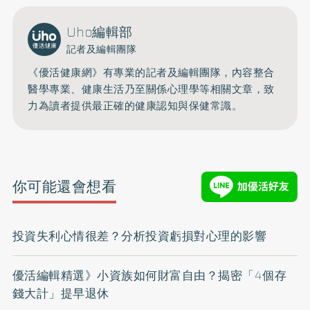
Uho編輯部
記者及編輯團隊
《優活健康網》有專業的記者及編輯團隊，內容整合
醫學專業、健康生活乃至關係心理學等相關文章，致
力為讀者提供最正確的健康認知與保健常識。
你可能還會想看
投資失利心情很差？分析投資虧損對心理的影響
優活編輯精選》小資族如何財富自由？揭密「4個存
錢大計」提早退休