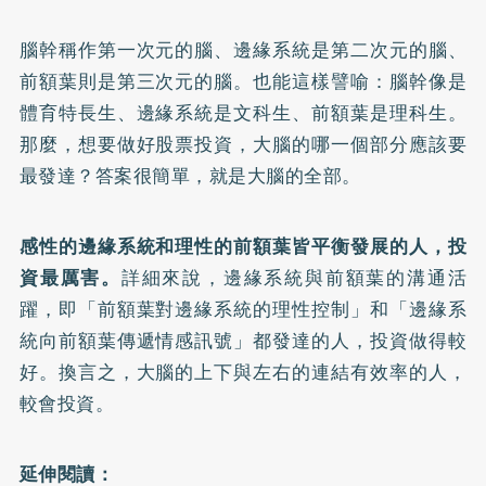
腦幹稱作第一次元的腦、邊緣系統是第二次元的腦、
前額葉則是第三次元的腦。也能這樣譬喻：腦幹像是
體育特長生、邊緣系統是文科生、前額葉是理科生。
那麼，想要做好股票投資，大腦的哪一個部分應該要
最發達？答案很簡單，就是大腦的全部。
感性的邊緣系統和理性的前額葉皆平衡發展的人，投
資最厲害。
詳細來說，邊緣系統與前額葉的溝通活
躍，即「前額葉對邊緣系統的理性控制」和「邊緣系
統向前額葉傳遞情感訊號」都發達的人，投資做得較
好。換言之，大腦的上下與左右的連結有效率的人，
較會投資。
延伸閱讀：