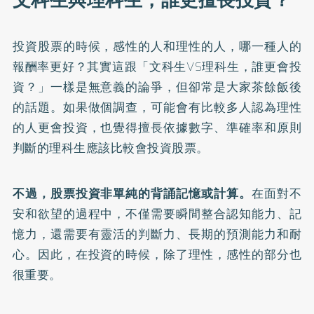
文科生與理科生，誰更擅長投資？
投資股票的時候，感性的人和理性的人，哪一種人的
報酬率更好？其實這跟「文科生VS理科生，誰更會投
資？」一樣是無意義的論爭，但卻常是大家茶餘飯後
的話題。如果做個調查，可能會有比較多人認為理性
的人更會投資，也覺得擅長依據數字、準確率和原則
判斷的理科生應該比較會投資股票。
不過，股票投資非單純的背誦記憶或計算。
在面對不
安和欲望的過程中，不僅需要瞬間整合認知能力、記
憶力，還需要有靈活的判斷力、長期的預測能力和耐
心。因此，在投資的時候，除了理性，感性的部分也
很重要。