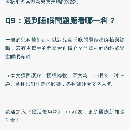
未核准將其做為兒童失眠的治療。
Q9：遇到睡眠問題應看哪一科？
一般的兒科醫師都可以對兒童睡眠問題做出篩檢與診
斷，若有更棘手的問題會再轉介至兒童神經內科或兒
童睡眠專科。
（本文獲照護線上授權轉載，原文為：
一眠大一吋 —
談兒童睡眠對生長的影響，專科醫師圖文懶人包
）
歡迎加入
《優活健康網》line好友
，更多醫療新知搶
先看！