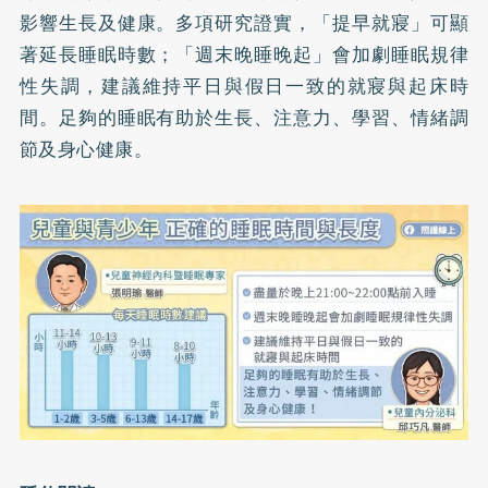
影響生長及健康。多項研究證實，「提早就寢」可顯
著延長睡眠時數；「週末晚睡晚起」會加劇睡眠規律
性失調，建議維持平日與假日一致的就寢與起床時
間。足夠的睡眠有助於生長、注意力、學習、情緒調
節及身心健康。