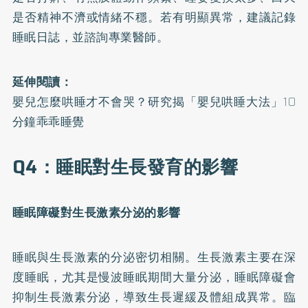
是否精神不濟或情緒不穩。若有明顯異常，建議記錄
睡眠日誌，並諮詢專業醫師。
延伸閱讀：
嬰兒怎麼哄睡才不會哭？研究揭「嬰兒哄睡大法」10
分鐘乖乖睡覺
Q4：睡眠對生長發育的影響
睡眠障礙對生長激素分泌的影響
睡眠與生長激素的分泌密切相關。生長激素主要在深
度睡眠，尤其是慢波睡眠期間大量分泌，睡眠障礙會
抑制生長激素分泌，導致生長遲緩及體組成異常。臨