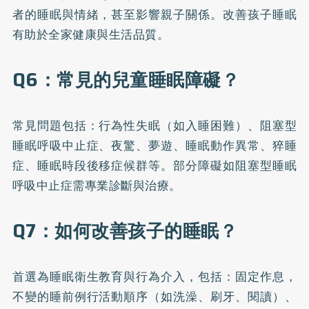
者的睡眠與情緒，甚至影響親子關係。改善孩子睡眠
有助於全家健康與生活品質。
Q6：常見的兒童睡眠障礙？
常見問題包括：行為性失眠（如入睡困難）、阻塞型
睡眠呼吸中止症、夜驚、夢遊、睡眠動作異常、猝睡
症、睡眠時段後移症候群等。部分障礙如阻塞型睡眠
呼吸中止症需專業診斷與治療。
Q7：如何改善孩子的睡眠？
首選為睡眠衛生教育與行為介入，包括：固定作息，
不變的睡前例行活動順序（如洗澡、刷牙、閱讀）、