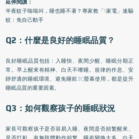
延伸閱讀：
半夜蚊子嗡嗡叫，睡也睡不著？專家教「1家電」速驅
蚊：免自己動手
Q2：什麼是良好的睡眠品質？
良好睡眠品質包括：入睡快、夜間少醒、睡眠分期正
常。早上醒來有精神、白天不嗜睡。規律的作息、安
靜舒適的睡眠環境、避免睡前3C螢幕使用，都是提升
睡眠品質的重要因素。
Q3：如何觀察孩子的睡眠狀況
家長可觀察孩子是否容易入睡、夜間是否頻繁醒來、
是否打鼾、有無肢體動作頻繁、睡姿變換太多、白天