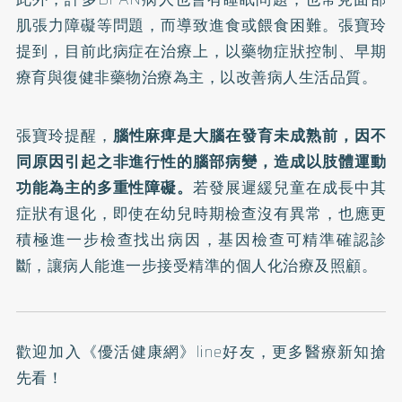
肌張力障礙等問題，而導致進食或餵食困難。張寶玲
提到，目前此病症在治療上，以藥物症狀控制、早期
療育與復健非藥物治療為主，以改善病人生活品質。
張寶玲提醒，
腦性麻痺是大腦在發育未成熟前，因不
同原因引起之非進行性的腦部病變，造成以肢體運動
功能為主的多重性障礙。
若發展遲緩兒童在成長中其
症狀有退化，即使在幼兒時期檢查沒有異常，也應更
積極進一步檢查找出病因，基因檢查可精準確認診
斷，讓病人能進一步接受精準的個人化治療及照顧。
歡迎加入
《優活健康網》line好友
，更多醫療新知搶
先看！