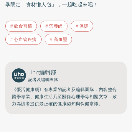
季限定｜食材懶人包」，一起吃起來吧！
飲食習慣
營養師
保暖
心血管疾病
高血壓
Uho編輯部
記者及編輯團隊
《優活健康網》有專業的記者及編輯團隊，內容整合
醫學專業、健康生活乃至關係心理學等相關文章，致
力為讀者提供最正確的健康認知與保健常識。