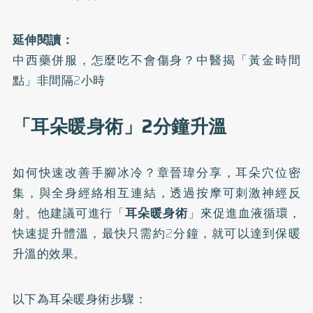
延伸閱讀：
中西藥併服，怎麼吃不會傷身？中醫揭「黃金時間
點」非間隔2小時
「耳朵暖身術」2分鐘升溫
如何快速改善手腳冰冷？章晉瑋分享，耳朵穴位密
集，與全身經絡相互連結，透過按摩可刺激神經反
射。他建議可進行「
耳朵暖身術
」來促進血液循環，
快速提升體溫，最快只需約2分鐘，就可以達到保暖
升溫的效果。
以下為耳朵暖身術步驟：