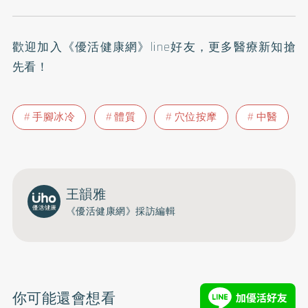
歡迎加入
《優活健康網》line好友
，更多醫療新知搶
先看！
手腳冰冷
體質
穴位按摩
中醫
王韻雅
《優活健康網》採訪編輯
你可能還會想看