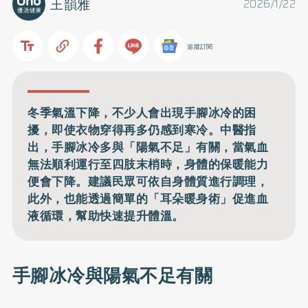
王韻雅
2026/1/22
追蹤訂閱
冬季氣溫下降，不少人會出現手腳冰冷的困
擾，即使衣物穿得再多仍感到寒冷。中醫指
出，手腳冰冷多與「陽氣不足」有關，當氣血
無法順利運行至四肢末梢時，身體的保暖能力
便會下降。建議民眾可依自身體質進行調理，
此外，也能透過簡單的「耳朵暖身術」促進血
液循環，幫助快速提升體溫。
手腳冰冷與陽氣不足有關