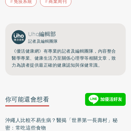
免疫系統
商業周刊
Uho編輯部
記者及編輯團隊
《優活健康網》有專業的記者及編輯團隊，內容整合
醫學專業、健康生活乃至關係心理學等相關文章，致
力為讀者提供最正確的健康認知與保健常識。
你可能還會想看
沖繩人比較不易生病？醫揭「世界第一長壽村」秘
密：常吃這些食物