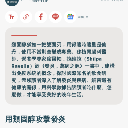
追蹤訂閱
類固醇猶如一把雙面刃，用得適時適量是仙
丹，使用不當則會變成毒藥。移植胃腸科醫
師、營養學專家席爾帕．拉維拉（Shilpa
Ravella）於《發炎，萬病之源》一書中，建構
出免疫系統的概念，探討國際知名的飲食研
究，帶領讀者深入了解發炎與疾病、細菌還有
健康的關係，用科學數據告訴讀者吃什麼、怎
麼做，才能享受美好的晚年生活。
用類固醇攻擊發炎