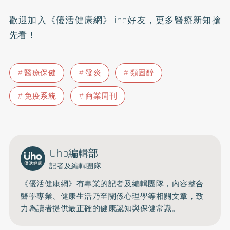
歡迎加入
《優活健康網》line好友
，更多醫療新知搶
先看！
醫療保健
發炎
類固醇
免疫系統
商業周刊
Uho編輯部
記者及編輯團隊
《優活健康網》有專業的記者及編輯團隊，內容整合
醫學專業、健康生活乃至關係心理學等相關文章，致
力為讀者提供最正確的健康認知與保健常識。