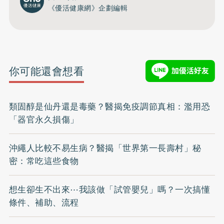
《優活健康網》企劃編輯
你可能還會想看
類固醇是仙丹還是毒藥？醫揭免疫調節真相：濫用恐
「器官永久損傷」
沖繩人比較不易生病？醫揭「世界第一長壽村」秘
密：常吃這些食物
想生卻生不出來⋯我該做「試管嬰兒」嗎？一次搞懂
條件、補助、流程