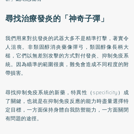
尋找治療發炎的「神奇子彈」
我們用來對抗發炎的武器大多不是精準打擊，著實令
人沮喪。非類固醇消炎藥像彈弓，類固醇像長柄大
槌，它們以無差別攻擊的方式對付發炎、抑制免疫系
統。因為瞄準的範圍很廣，難免會造成不同程度的附
帶損害。
尋找抑制免疫系統的新藥，特異性（specificity）成
了關鍵，也就是在抑制免疫反應的能力時盡量選擇特
定目標，一方面保持身體自我防禦能力，一方面關閉
有問題的途徑。