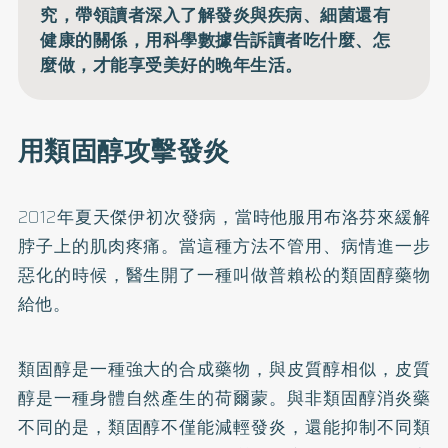
究，帶領讀者深入了解發炎與疾病、細菌還有
健康的關係，用科學數據告訴讀者吃什麼、怎
麼做，才能享受美好的晚年生活。
用類固醇攻擊發炎
2012年夏天傑伊初次發病，當時他服用布洛芬來緩解
脖子上的肌肉疼痛。當這種方法不管用、病情進一步
惡化的時候，醫生開了一種叫做普賴松的類固醇藥物
給他。
類固醇是一種強大的合成藥物，與皮質醇相似，皮質
醇是一種身體自然產生的荷爾蒙。與非類固醇消炎藥
不同的是，類固醇不僅能減輕發炎，還能抑制不同類