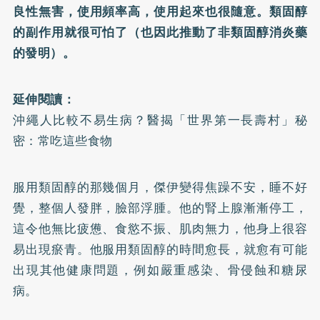
良性無害，使用頻率高，使用起來也很隨意。類固醇
的副作用就很可怕了（也因此推動了非類固醇消炎藥
的發明）。
延伸閱讀：
沖繩人比較不易生病？醫揭「世界第一長壽村」秘
密：常吃這些食物
服用類固醇的那幾個月，傑伊變得焦躁不安，睡不好
覺，整個人發胖，臉部浮腫。他的腎上腺漸漸停工，
這令他無比疲憊、食慾不振、肌肉無力，他身上很容
易出現瘀青。他服用類固醇的時間愈長，就愈有可能
出現其他健康問題，例如嚴重感染、骨侵蝕和糖尿
病。