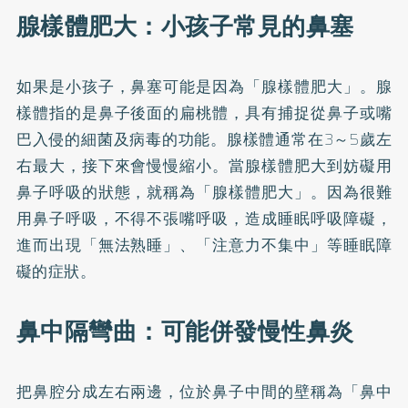
腺樣體肥大：小孩子常見的鼻塞
如果是小孩子，鼻塞可能是因為「腺樣體肥大」。腺
樣體指的是鼻子後面的扁桃體，具有捕捉從鼻子或嘴
巴入侵的細菌及病毒的功能。腺樣體通常在3～5歲左
右最大，接下來會慢慢縮小。當腺樣體肥大到妨礙用
鼻子呼吸的狀態，就稱為「腺樣體肥大」。因為很難
用鼻子呼吸，不得不張嘴呼吸，造成睡眠呼吸障礙，
進而出現「無法熟睡」、「注意力不集中」等睡眠障
礙的症狀。
鼻中隔彎曲：可能併發慢性鼻炎
把鼻腔分成左右兩邊，位於鼻子中間的壁稱為「鼻中