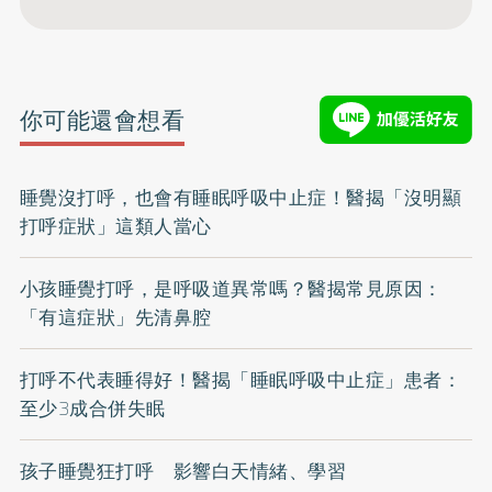
你可能還會想看
睡覺沒打呼，也會有睡眠呼吸中止症！醫揭「沒明顯
打呼症狀」這類人當心
小孩睡覺打呼，是呼吸道異常嗎？醫揭常見原因：
「有這症狀」先清鼻腔
打呼不代表睡得好！醫揭「睡眠呼吸中止症」患者：
至少3成合併失眠
孩子睡覺狂打呼 影響白天情緒、學習