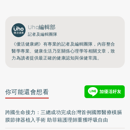
Uho編輯部
記者及編輯團隊
《優活健康網》有專業的記者及編輯團隊，內容整合
醫學專業、健康生活乃至關係心理學等相關文章，致
力為讀者提供最正確的健康認知與保健常識。
你可能還會想看
跨國生命接力：三總成功完成台灣首例國際醫療橫膈
膜節律器植入手術 助菲籍護理師重獲呼吸自由