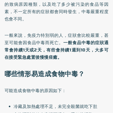
的致病原因種類，以及吃了多少被污染的食品等因
素，不一定所有的症狀都會同時發生，中毒嚴重程度
也會不同。
一般來說，免疫力特別弱的人，症狀會比較嚴重，甚
至可能會因食品中毒而死亡。
一般食品中毒的症狀通
常會持續1天或2天，有些會持續1週到10天，大多可
在接受緊急處置後慢慢痊癒。
哪些情形易造成食物中毒？
可能造成食物中毒的原因如下：
冷藏及加熱處理不足，未完全殺菌就吃下肚