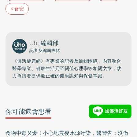
食安
Uho編輯部
記者及編輯團隊
《優活健康網》有專業的記者及編輯團隊，內容整合
醫學專業、健康生活乃至關係心理學等相關文章，致
力為讀者提供最正確的健康認知與保健常識。
你可能還會想看
食物中毒又爆！小心地震後水源汙染，醫警告：沒做