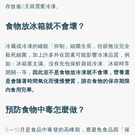
存放逾2天就需要冷凍。
食物放冰箱就不會壞？
冷藏或冷凍的確能「抑制」細菌生長，但卻無法完全
殺死細菌，加上許多外在因素可能影響冷凍品質，例
如：冰箱塞太滿、沒有先包保鮮袋就冷凍、冰箱時常
開關⋯等，
因此並不是食物放冷凍就不會壞，營養還
是會隨著時間氧化而慢慢變質，請在食物的保存期限
內食用完畢。
預防食物中毒怎麼做？
5～10月是食品中毒發的高峰期，應避免食品因「保