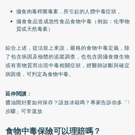
攝食肉毒桿菌毒素，所引起的人體中毒症狀，
攝食食品造成急性食品食物中毒（例如：化學物
質或天然毒素）
綜合上述，從法規上來說，嚴格的食物中毒定義，除
了包含病因及檢體的追蹤調查，也包含因攝食微生物
或有害物質而出現中毒相關症狀，經醫師診斷與確定
病因後，可判定為食物中毒。
延伸閱讀：
醬油開封要如何保存？該放冰箱嗎？專家告訴你多「1
步驟」可常溫放
食物中毒保險可以理賠嗎？