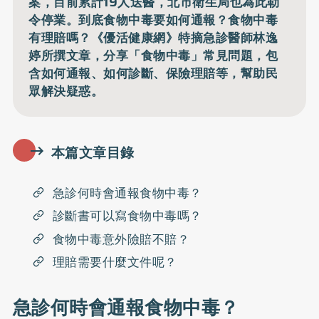
案，目前累計19人送醫，北市衛生局也為此勒
令停業。到底食物中毒要如何通報？食物中毒
有理賠嗎？《優活健康網》特摘急診醫師林逸
婷所撰文章，分享「食物中毒」常見問題，包
含如何通報、如何診斷、保險理賠等，幫助民
眾解決疑惑。
本篇文章目錄
急診何時會通報食物中毒？
診斷書可以寫食物中毒嗎？
食物中毒意外險賠不賠？
理賠需要什麼文件呢？
急診何時會通報食物中毒？