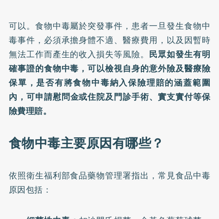
可以。食物中毒屬於突發事件，患者一旦發生食物中
毒事件，必須承擔身體不適、醫療費用，以及因暫時
無法工作而產生的收入損失等風險。
民眾如發生有明
確事證的食物中毒，可以檢視自身的意外險及醫療險
保單，
是否有將食物中毒納入保險理賠的涵蓋範圍
內
，可申請慰問金或住院及門診手術、實支實付等保
險費理賠。
食物中毒主要原因有哪些？
依照衛生福利部食品藥物管理署指出，常見食品中毒
原因包括：