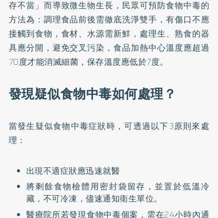
存不當」而導致微生物生長，民眾可預防食物中毒的
方法為：調理食品前後需徹底洗淨雙手，有傷口不應
接觸到食物，食材、水源需新鮮，處理生、熟食的器
具應分開，避免交叉污染，食品加熱中心溫度應超過
70度才能消滅細菌，保存溫度應低於7度。
發現疑似食物中毒如何處理？
當發生疑似食物中毒症狀時，可透過以下3原則來處
理：
出現不適症狀應迅速就醫
將剩餘食物檢體用密封袋留存，並置於低溫冷
藏，不可冷凍，儘速通知衛生單位。
醫療院所若發現食物中毒個案，需在24小時內通