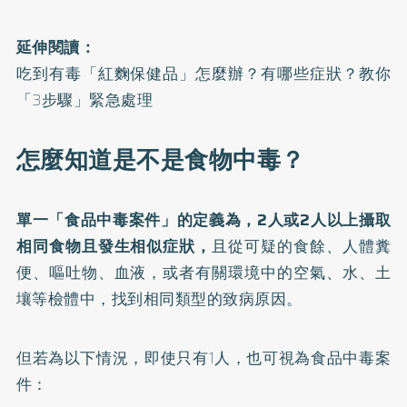
延伸閱讀：
吃到有毒「紅麴保健品」怎麼辦？有哪些症狀？教你
「3步驟」緊急處理
怎麼知道是不是食物中毒？
單一「食品中毒案件」的定義為，2人或2人以上攝取
相同食物且發生相似症狀，
且從可疑的食餘、人體糞
便、嘔吐物、血液，或者有關環境中的空氣、水、土
壤等檢體中，找到相同類型的致病原因。
但若為以下情況，即使只有1人，也可視為食品中毒案
件：