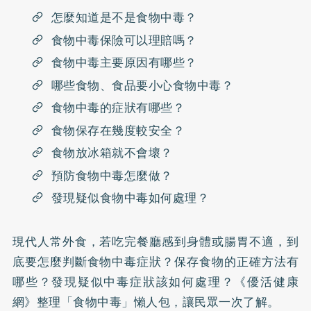
怎麼知道是不是食物中毒？
食物中毒保險可以理賠嗎？
食物中毒主要原因有哪些？
哪些食物、食品要小心食物中毒？
食物中毒的症狀有哪些？
食物保存在幾度較安全？
食物放冰箱就不會壞？
預防食物中毒怎麼做？
發現疑似食物中毒如何處理？
現代人常外食，若吃完餐廳感到身體或腸胃不適，到
底要怎麼判斷食物中毒症狀？保存食物的正確方法有
哪些？發現疑似中毒症狀該如何處理？《優活健康
網》整理「食物中毒」懶人包，讓民眾一次了解。