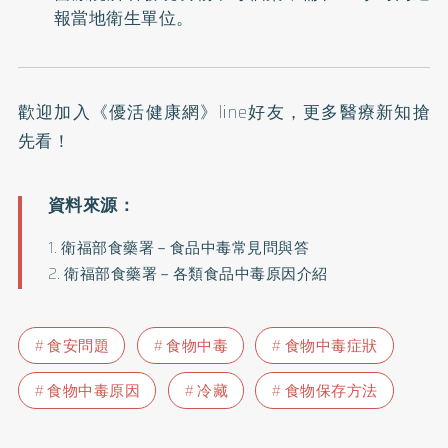
報當地衛生單位。
歡迎加入
《優活健康網》line好友
，更多醫療新知搶
先看！
1.
衛福部食藥署－食品中毒常見問與答
2.
衛福部食藥署－各類食品中毒原因介紹
食安問題
食物中毒
食物中毒症狀
食物中毒原因
冷藏
食物保存方法