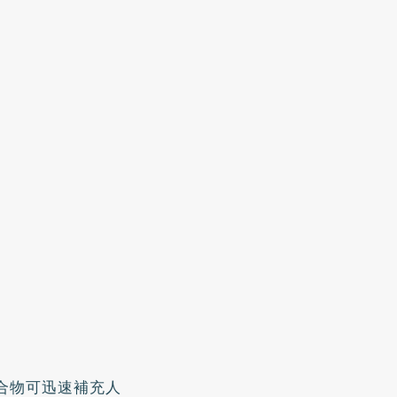
合物可迅速補充人