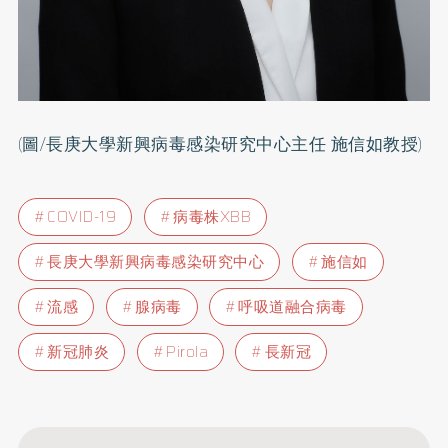
(圖/長庚大學新興病毒感染研究中心主任 施信如教授)
COVID-19
病毒株XBB
長庚大學新興病毒感染研究中心
施信如
流感
腺病毒
呼吸道融合病毒
新冠肺炎
Pirola
長新冠