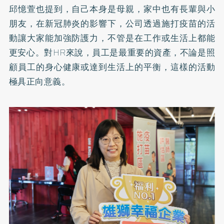
邱憶萱也提到，自己本身是母親，家中也有長輩與小
朋友，在新冠肺炎的影響下，公司透過施打疫苗的活
動讓大家能加強防護力，不管是在工作或生活上都能
更安心。對HR來說，員工是最重要的資產，不論是照
顧員工的身心健康或達到生活上的平衡，這樣的活動
極具正向意義。