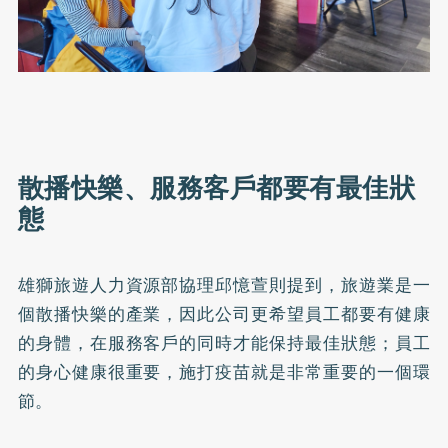
散播快樂、服務客戶都要有最佳狀
態
雄獅旅遊人力資源部協理邱憶萱則提到，旅遊業是一
個散播快樂的產業，因此公司更希望員工都要有健康
的身體，在服務客戶的同時才能保持最佳狀態；員工
的身心健康很重要，施打疫苗就是非常重要的一個環
節。