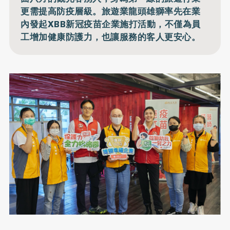
更需提高防疫層級。旅遊業龍頭雄獅率先在業
內發起XBB新冠疫苗企業施打活動，不僅為員
工增加健康防護力，也讓服務的客人更安心。