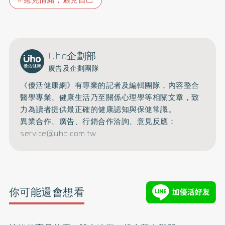
Uho企劃部
廣告及企劃團隊
《優活健康網》有專業的記者及編輯團隊，內容整合
醫學專業、健康生活乃至關係心理學等相關文章，致
力為讀者提供最正確的健康認知與保健常識。
異業合作、廣告、行銷合作洽詢、意見反應：
service@uho.com.tw
你可能還會想看