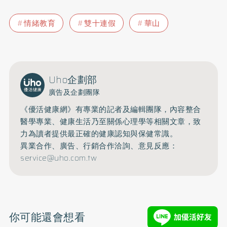
情緒教育
雙十連假
華山
Uho企劃部
廣告及企劃團隊
《優活健康網》有專業的記者及編輯團隊，內容整合
醫學專業、健康生活乃至關係心理學等相關文章，致
力為讀者提供最正確的健康認知與保健常識。
異業合作、廣告、行銷合作洽詢、意見反應：
service@uho.com.tw
你可能還會想看