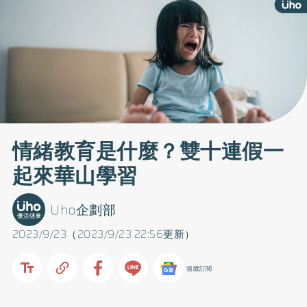
情緒教育是什麼？雙十連假一
起來華山學習
Uho企劃部
2023/9/23（2023/9/23 22:56更新）
追蹤訂閱