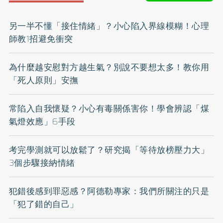
另一半不懂「接住情緒」？小心陷入界線模糊！心理
師教1招避免衝突
為什麼越安慰對方越生氣？別說不要想太多！教你用
「死人原則」安撫
常陷入自我懷疑？小心有毒關係害你！學會辨認「煤
氣燈效應」6手段
考完學測就可以放鬆了？研究揭「等待放榜壓力大」
3個步驟接納情緒
犯錯後感到罪惡感？阿德勒專家：我們所關注的只是
「犯了錯的自己」