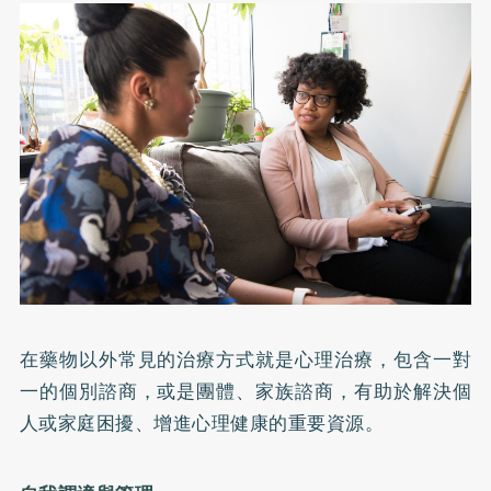
在藥物以外常見的治療方式就是心理治療，包含一對
一的個別諮商，或是團體、家族諮商，有助於解決個
人或家庭困擾、增進心理健康的重要資源。