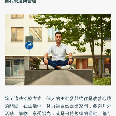
自我調適與管理
除了這些治療方式，個人的主動參與往往是改善心境
的關鍵。在生活中，努力讓自己走出家門，參與戶外
活動、購物、享受陽光，或是保持規律的運動，都可