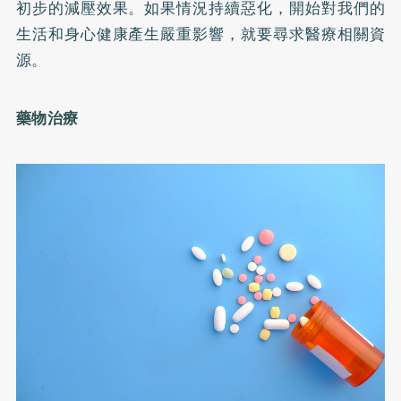
初步的減壓效果。如果情況持續惡化，開始對我們的
生活和身心健康產生嚴重影響，就要尋求醫療相關資
源。
藥物治療