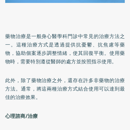
藥物治療是一般身心醫學科門診中常見的治療方法之
一。這種治療方式是透過提供抗憂鬱、抗焦慮等藥
物，協助個案逐步調整情緒，使其回復平衡。使用藥
物時，需要特別遵從醫師的處方並按照指示使用。
此外，除了藥物治療之外，還存在許多非藥物的治療
方法。通常，將這兩種治療方式結合使用可以達到最
佳的治療效果。
心理諮商/治療