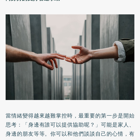
當情緒變得越來越難掌控時，最重要的第一步是開始
思考：「身邊有誰可以提供協助呢？」可能是家人、
身邊的朋友等等。你可以和他們談談自己的心情，有