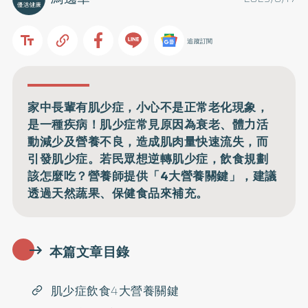
追蹤訂閱
家中長輩有肌少症，小心不是正常老化現象，
是一種疾病！肌少症常見原因為衰老、體力活
動減少及營養不良，造成肌肉量快速流失，而
引發肌少症。若民眾想逆轉肌少症，飲食規劃
該怎麼吃？營養師提供「4大營養關鍵」，建議
透過天然蔬果、保健食品來補充。
本篇文章目錄
肌少症飲食4大營養關鍵