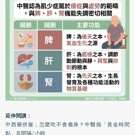
延伸閱讀：
中西藥併服，怎麼吃不會傷身？中醫揭「黃金時間
點」非間隔2小時