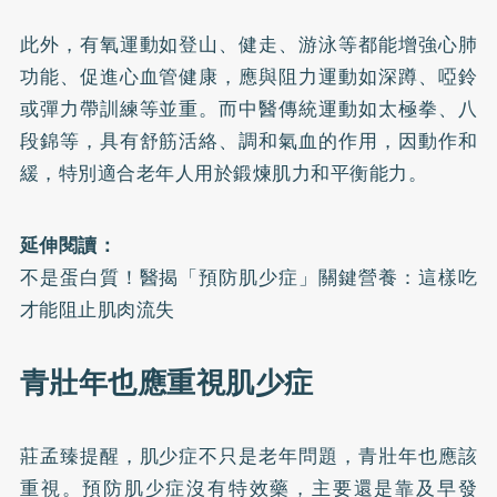
此外，有氧運動如登山、健走、游泳等都能增強心肺
功能、促進心血管健康，應與阻力運動如深蹲、啞鈴
或彈力帶訓練等並重。而中醫傳統運動如太極拳、八
段錦等，具有舒筋活絡、調和氣血的作用，因動作和
緩，特別適合老年人用於鍛煉肌力和平衡能力。
延伸閱讀：
不是蛋白質！醫揭「預防肌少症」關鍵營養：這樣吃
才能阻止肌肉流失
青壯年也應重視肌少症
莊孟臻提醒，肌少症不只是老年問題，青壯年也應該
重視。預防肌少症沒有特效藥，主要還是靠及早發