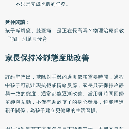
不只是完成吃飯的任務。
延伸閱讀：
孩子喊腳痠、膝蓋痛，是正在長高嗎？物理治療師教
「1招」測足弓發育
家長保持冷靜態度助改善
許維堅指出，戒除對手機的過度依賴需要時間，過程
中孩子可能出現抗拒或情緒反應，家長只要保持冷靜
與一致的態度，通常都能逐漸改善。當用餐時間回歸
單純與互動，不僅有助於孩子的身心發展，也能增進
親子關係，為孩子建立更健康的生活習慣。