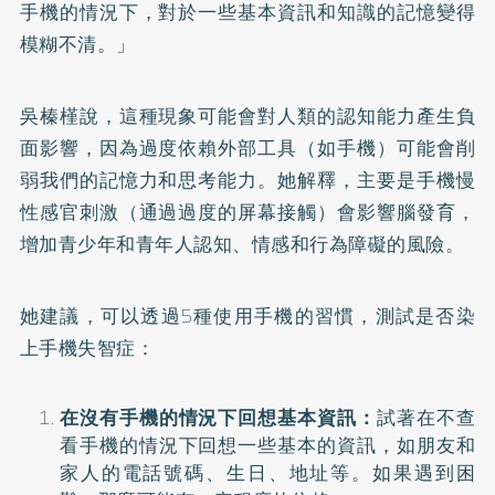
手機的情況下，對於一些基本資訊和知識的記憶變得
模糊不清。」
吳榛槿說，這種現象可能會對人類的認知能力產生負
面影響，因為過度依賴外部工具（如手機）可能會削
弱我們的記憶力和思考能力。她解釋，主要是手機慢
性感官刺激（通過過度的屏幕接觸）會影響腦發育，
增加青少年和青年人認知、情感和行為障礙的風險。
她建議，可以透過5種使用手機的習慣，測試是否染
上手機失智症：
在沒有手機的情況下回想基本資訊：
試著在不查
看手機的情況下回想一些基本的資訊，如朋友和
家人的電話號碼、生日、地址等。如果遇到困