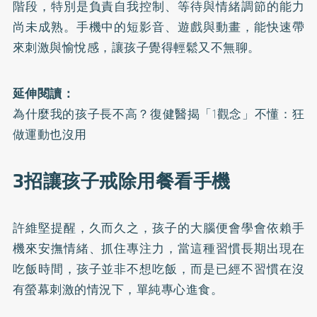
階段，特別是負責自我控制、等待與情緒調節的能力
尚未成熟。手機中的短影音、遊戲與動畫，能快速帶
來刺激與愉悅感，讓孩子覺得輕鬆又不無聊。
延伸閱讀：
為什麼我的孩子長不高？復健醫揭「1觀念」不懂：狂
做運動也沒用
3招讓孩子戒除用餐看手機
許維堅提醒，久而久之，孩子的大腦便會學會依賴手
機來安撫情緒、抓住專注力，當這種習慣長期出現在
吃飯時間，孩子並非不想吃飯，而是已經不習慣在沒
有螢幕刺激的情況下，單純專心進食。