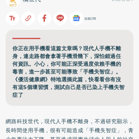
追蹤訂閱
你正在用手機看這篇文章嗎？現代人手機不離
身，連走路都會拿著手機滑幾下，深怕錯過任
何資訊。小心，你可能正深受過度依賴手機的
毒害，進一步甚至可能導致「手機失智症」。
《優活健康網》特地選摘此篇，快看看你有沒
有這5個壞習慣，測試自己是否已染上手機失智
症了
網路科技世代，現代人手機不離身，不過研究顯示，
長時間使用手機，很有可能造成「手機失智症」，青