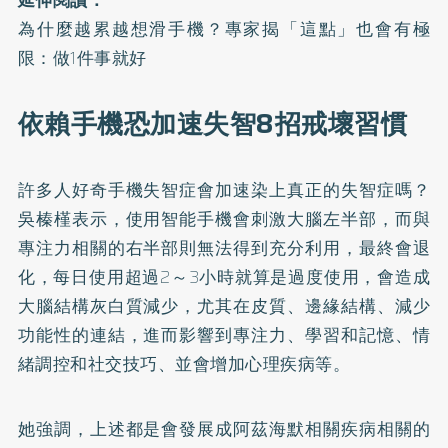
延伸閱讀：
為什麼越累越想滑手機？專家揭「這點」也會有極
限：做1件事就好
依賴手機恐加速失智8招戒壞習慣
許多人好奇手機失智症會加速染上真正的失智症嗎？
吳榛槿表示，使用智能手機會刺激大腦左半部，而與
專注力相關的右半部則無法得到充分利用，最終會退
化，每日使用超過2～3小時就算是過度使用，會造成
大腦結構灰白質減少，尤其在皮質、邊緣結構、減少
功能性的連結，進而影響到專注力、學習和記憶、情
緒調控和社交技巧、並會增加心理疾病等。
她強調，上述都是會發展成阿茲海默相關疾病相關的