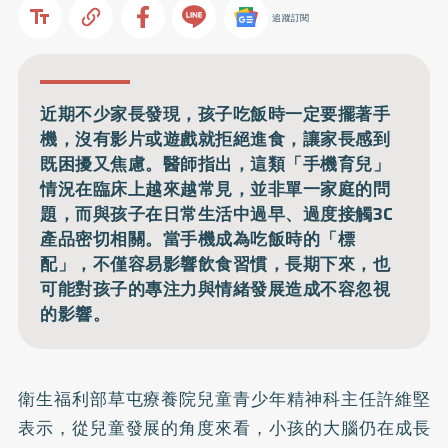
追蹤訂閱
近期不少家長發現，孩子吃飯時一定要擺著手
機，沒有影片或遊戲就拒絕進食，讓家長感到
既困擾又焦慮。醫師指出，這類「手機育兒」
情況在臨床上越來越常見，並非單一家庭的問
題，而與孩子在日常生活中過早、過度接觸3C
產品密切相關。當手機成為吃飯時的「標
配」，不僅容易影響飲食習慣，長期下來，也
可能對孩子的專注力與情緒發展造成不容忽視
的影響。
衛生福利部草屯療養院兒童青少年精神科主任許維堅
表示，從兒童發展的角度來看，小孩的大腦仍在成長