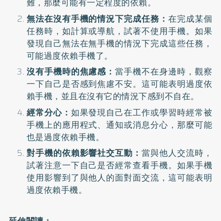
難，那麼可能有一定程度的依賴。
無法在沒有手機的情況下完成任務：
在完成某個
任務時，如計算或導航，試著不使用手機。如果
發現自己無法在無手機的情況下完成這些任務，
可能過度依賴手機了。
沒有手機時的焦慮感：
當手機不在身邊時，觀察
一下自己是否感到焦慮不安。這可能表明過度依
賴手機，並且在沒有它的情況下感到不自在。
經常分心：
如果發現自己在工作或學習時經常被
手機上的應用程式、通知或消息分心，那麼可能
也是過度依賴手機。
對手機的依賴影響社交互動：
當與他人交流時，
試著注意一下自己是否經常查看手機。如果手機
使用影響到了與他人的面對面交流，這可能表明
過度依賴手機。