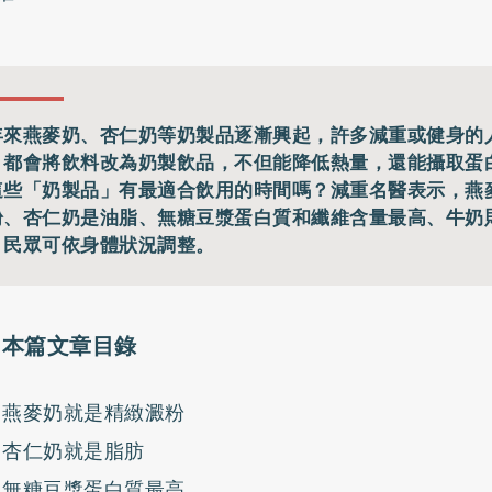
年來燕麥奶、杏仁奶等奶製品逐漸興起，許多減重或健身的
，都會將飲料改為奶製飲品，不但能降低熱量，還能攝取蛋
這些「奶製品」有最適合飲用的時間嗎？減重名醫表示，燕
粉、杏仁奶是油脂、無糖豆漿蛋白質和纖維含量最高、牛奶
，民眾可依身體狀況調整。
本篇文章目錄
燕麥奶就是精緻澱粉
杏仁奶就是脂肪
無糖豆漿蛋白質最高