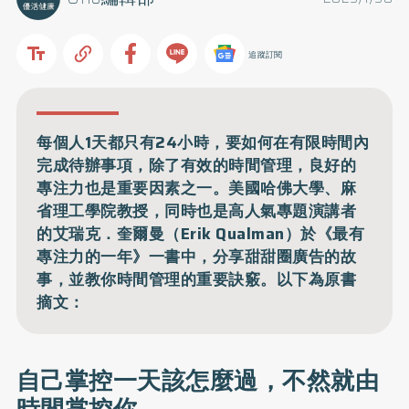
追蹤訂閱
每個人1天都只有24小時，要如何在有限時間內
完成待辦事項，除了有效的時間管理，良好的
專注力也是重要因素之一。美國哈佛大學、麻
省理工學院教授，同時也是高人氣專題演講者
的艾瑞克．奎爾曼（Erik Qualman）於《最有
專注力的一年》一書中，分享甜甜圈廣告的故
事，並教你時間管理的重要訣竅。以下為原書
摘文：
自己掌控一天該怎麼過，不然就由