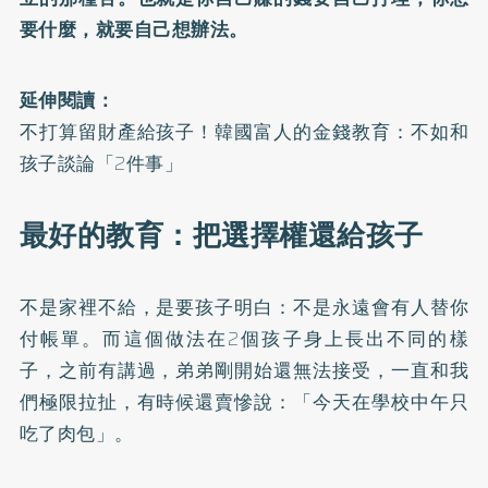
要什麼，就要自己想辦法。
延伸閱讀：
不打算留財產給孩子！韓國富人的金錢教育：不如和
孩子談論「2件事」
最好的教育：把選擇權還給孩子
不是家裡不給，是要孩子明白：不是永遠會有人替你
付帳單。而這個做法在2個孩子身上長出不同的樣
子，之前有講過，弟弟剛開始還無法接受，一直和我
們極限拉扯，有時候還賣慘說：「今天在學校中午只
吃了肉包」。