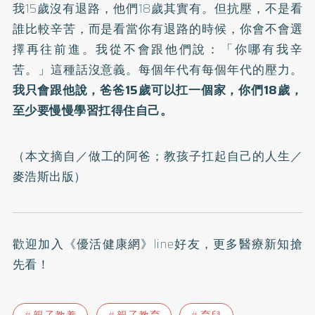
我15歲沒有退路，他們18歲其實有。但抗壓，不是看
誰比較辛苦，而是看當你有退路的時候，你會不會選
擇再往前進。我從不會跟他們說：「你哪有我辛
苦。」這種話沒意義。每個年代有每個年代的壓力。
我只會跟他說，爸爸15歲可以扛一個家，你們18歲，
至少要慢慢學習扛得住自己。
（本文摘自／
做工的阿爸；教孩子扛起自己的人生
／
麥浩斯出版）
歡迎加入
《優活健康網》line好友
，更多醫療新知搶
先看！