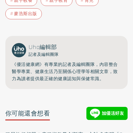
親子教養
親子教育
育兒
麥浩斯出版
Uho編輯部
記者及編輯團隊
《優活健康網》有專業的記者及編輯團隊，內容整合
醫學專業、健康生活乃至關係心理學等相關文章，致
力為讀者提供最正確的健康認知與保健常識。
你可能還會想看