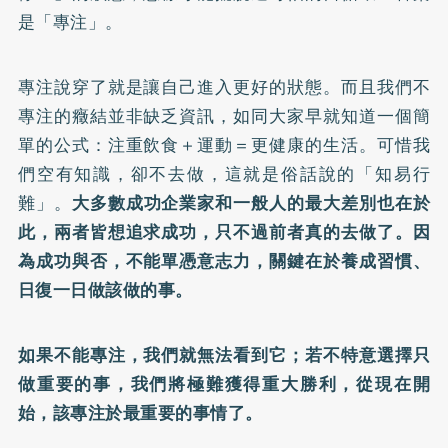
是「專注」。
專注說穿了就是讓自己進入更好的狀態。而且我們不
專注的癥結並非缺乏資訊，如同大家早就知道一個簡
單的公式：注重飲食＋運動＝更健康的生活。可惜我
們空有知識，卻不去做，這就是俗話說的「知易行
難」。
大多數成功企業家和一般人的最大差別也在於
此，兩者皆想追求成功，只不過前者真的去做了。因
為成功與否，不能單憑意志力，關鍵在於養成習慣、
日復一日做該做的事。
如果不能專注，我們就無法看到它；若不特意選擇只
做重要的事，我們將極難獲得重大勝利，從現在開
始，該專注於最重要的事情了。