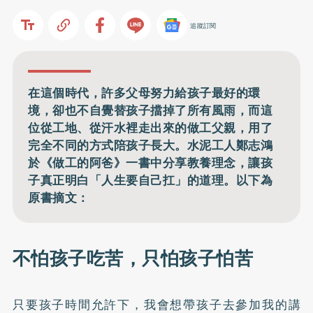
追蹤訂閱
在這個時代，許多父母努力給孩子最好的環
境，卻也不自覺替孩子擋掉了所有風雨，而這
位從工地、從汗水裡走出來的做工父親，用了
完全不同的方式陪孩子長大。水泥工人鄭志鴻
於《做工的阿爸》一書中分享教養理念，讓孩
子真正明白「人生要自己扛」的道理。以下為
原書摘文：
不怕孩子吃苦，只怕孩子怕苦
只要孩子時間允許下，我會想帶孩子去參加我的講