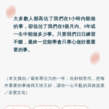
大多數人都高估了我們在1小時內能做
的事，卻低估了我們在1個月內、1年或
一生中能做多少事。只要我們日日練習
不輟，最終一定能學會只專心做好最重
要的事。
（本文摘自／最有專注力的一年：在斜槓世代，把每
件重要的事做得又快又好，讓你一心不亂的高效提案
／采實文化）