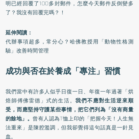
明已經回覆了100多封郵件，怎麼今天郵件反倒變多
了？我沒有回覆完嗎？！
延伸閱讀：
代辦事項超多，常分心？哈佛教授用「動物性格測
驗」改善時間管理
成功與否在於養成「專注」習慣
我們當中有許多人似乎日復一日、年復一年過著「烘
焙師傅佛雷德」式的生活。
我們不應對生活逆來順
受，而應堅持守護某些事情，把它們列為「沒有商量
的餘地」。
曾有人認為T恤上印的「把握今天！人生無
法重來」是陳腔濫調，但我卻覺得這句話真是一針見
血。