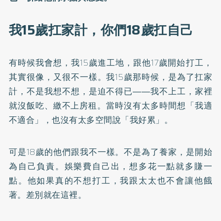
我15歲扛家計，你們18歲扛自己
有時候我會想，我15歲進工地，跟他17歲開始打工，
其實很像，又很不一樣。我15歲那時候，是為了扛家
計，不是我想不想，是迫不得已――我不上工，家裡
就沒飯吃、繳不上房租。當時沒有太多時間想「我適
不適合」，也沒有太多空間說「我好累」。
可是18歲的他們跟我不一樣。不是為了養家，是開始
為自己負責。娛樂費自己出，想多花一點就多賺一
點。他如果真的不想打工，我跟太太也不會讓他餓
著。差別就在這裡。