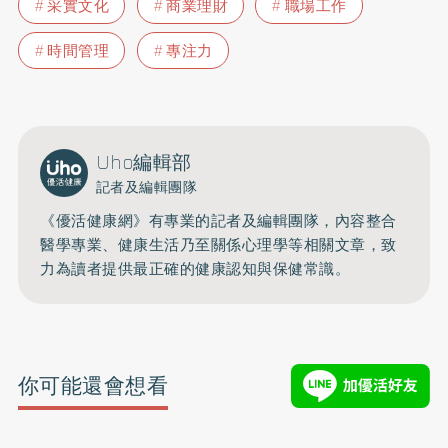
采實文化
商業理財
職場工作
時間管理
專注力
Uho編輯部
記者及編輯團隊
《優活健康網》有專業的記者及編輯團隊，內容整合
醫學專業、健康生活乃至關係心理學等相關文章，致
力為讀者提供最正確的健康認知與保健常識。
你可能還會想看