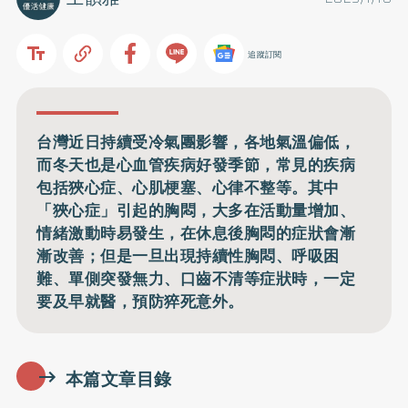
追蹤訂閱
台灣近日持續受冷氣團影響，各地氣溫偏低，
而冬天也是心血管疾病好發季節，常見的疾病
包括狹心症、心肌梗塞、心律不整等。其中
「狹心症」引起的胸悶，大多在活動量增加、
情緒激動時易發生，在休息後胸悶的症狀會漸
漸改善；但是一旦出現持續性胸悶、呼吸困
難、單側突發無力、口齒不清等症狀時，一定
要及早就醫，預防猝死意外。
本篇文章目錄