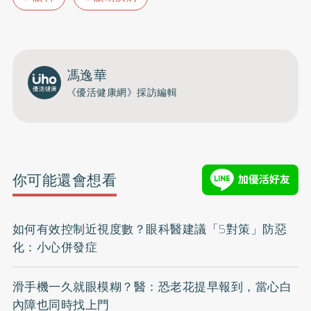
馮逸華
《優活健康網》採訪編輯
你可能還會想看
如何有效控制近視度數？眼科醫建議「5對策」防惡
化：小心併發症
滑手機一久就眼模糊？醫：恐老花提早報到，當心白
內障也同時找上門