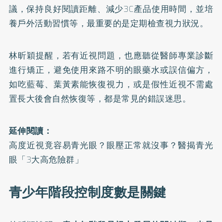
議，保持良好閱讀距離、減少3C產品使用時間，並培
養戶外活動習慣等，最重要的是定期檢查視力狀況。
林昕穎提醒，若有近視問題，也應聽從醫師專業診斷
進行矯正，避免使用來路不明的眼藥水或誤信偏方，
如吃藍莓、葉黃素能恢復視力，
或是假性近視不需處
置長大後會自然恢復等，都是常見的錯誤迷思。
延伸閱讀：
高度近視竟容易青光眼？眼壓正常就沒事？醫揭青光
眼「3大高危險群」
青少年階段控制度數是關鍵