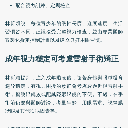
配合視力訓練、定期檢查
林昕穎說，每位青少年的眼軸長度、進展速度、生活
習慣皆不同，建議接受完整視力檢查，並由專業醫師
客製化擬定控制計畫以及建立良好用眼習慣。
成年視力穩定可考慮雷射手術矯正
林昕穎提到，進入成年階段後，隨著身體與眼球發育
趨於穩定，有視力困擾的族群會考慮透過
近視雷射手
術
，擺脫眼鏡族或配戴隱形眼鏡的不便。不過，在手
術前仍要與醫師討論，考量年齡、用眼需求、視網膜
狀態及其他疾病因素等。