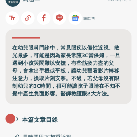
追蹤訂閱
在幼兒眼科門診中，常見眼疾以假性近視、散
光最多，可能是因為家長常讓3C當保姆，一旦
遇到小孩哭鬧難以安撫，有些筋疲力盡的父
母，會拿出手機或平板，讓幼兒觀看影片轉移
注意力，換取片刻安寧。不過，若父母沒有限
制幼兒的3C時間，很可能讓孩子眼睛在不知不
覺中產生負面影響。醫師教護眼2大方法。
本篇文章目錄