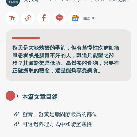
追蹤訂閱
秋天是大啖螃蟹的季節，但有些慢性疾病如痛
風患者或是腸胃不好的人，難道只能望之卻
步？其實螃蟹是低脂、高營養的食物，只要有
正確攝取的觀念，還是能夠享受美食。
本篇文章目錄
蟹膏、蟹黃是膽固醇最高的部位
可透過料理方式中和螃蟹寒性