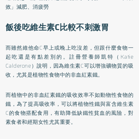
效」減肥、消疲勞
飯後吃維生素C比較不刺激胃
而雖然維他命C早上或晚上吃沒差，但跟什麼食物一
起吃還是有點差別的。註冊營養師凱特（Katie
Calderone）說明，因為維生素C可以增強礦物質的吸
收，尤其是植物性食物中的非血紅素鐵。
而植物中的非血紅素鐵的吸收效率不如動物性食物的
鐵，為了提高吸收率，可以將植物性鐵與富含維生素
C的食物搭配食用，有助降低缺鐵性貧血的風險，對
素食者和經期女性尤其重要。