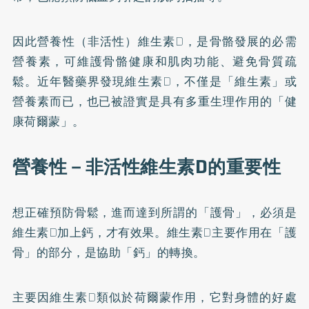
因此營養性（非活性）維生素D，是骨骼發展的必需
營養素，可維護骨骼健康和肌肉功能、避免骨質疏
鬆。近年醫藥界發現維生素D，不僅是「維生素」或
營養素而已，也已被證實是具有多重生理作用的「健
康荷爾蒙」。
營養性－非活性維生素D的重要性
想正確預防骨鬆，進而達到所謂的「護骨」，必須是
維生素D加上鈣，才有效果。維生素D主要作用在「護
骨」的部分，是協助「鈣」的轉換。
主要因維生素D類似於荷爾蒙作用，它對身體的好處