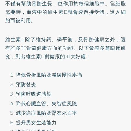
不僅有幫助骨骼生長，也作用於每個細胞中。當細胞
需要時，血液中的維生素D就會透過接受體，進入細
胞而被利用。
維生素D除了維持鈣、磷平衡，及骨骼健康之外，還
有許多非骨骼健康方面的功能。以下彙整多篇臨床研
究，列出維生素D對健康的10大好處：
降低骨折風險及減緩慢性疼痛
預防發炎
預防呼吸道感染
降低心臟血管、失智症風險
減少癌症風險及腎友死亡率
提升男女生殖能力