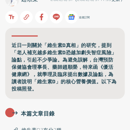
追蹤訂閱
近日一則關於「維生素D真相」的研究，提到
「老人補充越多維生素D恐越加劇失智症風險」
論點，引起不少爭論。為避免誤解，台灣預防
保健協會理事長、藥師趙順榮，特來函《優活
健康網》，就學理及臨床提出數據及論點，為
讀者說明「維生素D」的核心營養價值。以下為
投稿照登。
本篇文章目錄