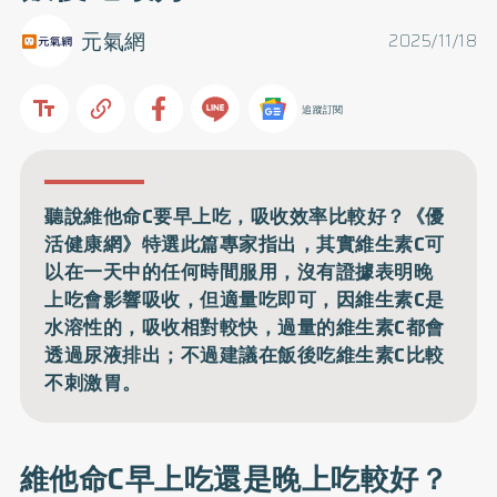
元氣網
2025/11/18
追蹤訂閱
聽說維他命C要早上吃，吸收效率比較好？《優
活健康網》特選此篇專家指出，其實維生素C可
以在一天中的任何時間服用，沒有證據表明晚
上吃會影響吸收，但適量吃即可，因維生素C是
水溶性的，吸收相對較快，過量的維生素C都會
透過尿液排出；不過建議在飯後吃維生素C比較
不刺激胃。
維他命C早上吃還是晚上吃較好？