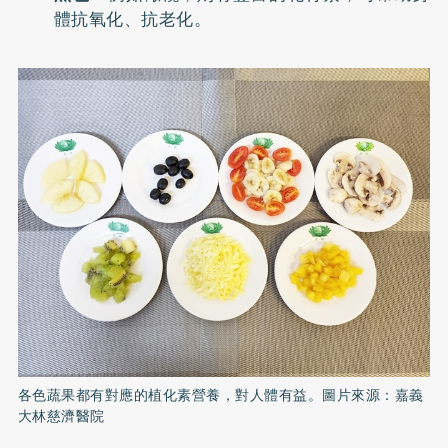
體抗氧化、抗老化。
各色蔬果都有對應的植化素營養，對人體有益。圖片來源：嘉義
大林慈濟醫院