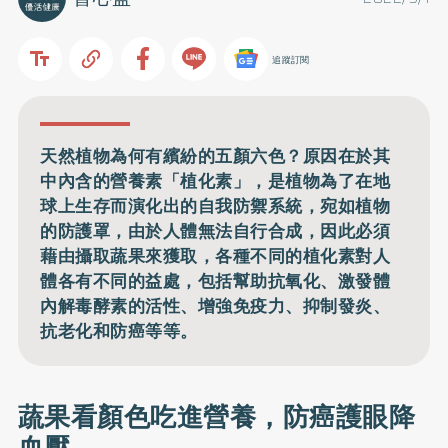
追蹤訂閱
天然植物為何有繽紛的五顏六色？原因在於其
中內含的營養素「植化素」，是植物為了在地
球上生存而演化出的自我防禦系統，宛如植物
的防護罩，由於人體無法自行合成，因此必須
藉由攝取蔬果來獲取，各種不同的植化素對人
體各有不同的益處，包括幫助抗氧化、激發體
內解毒酵素的活性、增強免疫力、抑制發炎、
抗老化和防癌等等。
蔬果看顏色吃進營養，防癌護眼降