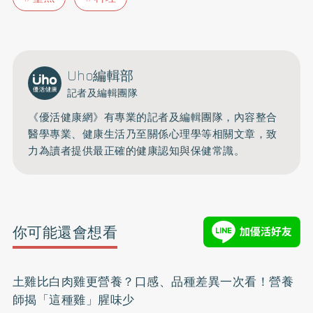
Uho編輯部
記者及編輯團隊
《優活健康網》有專業的記者及編輯團隊，內容整合
醫學專業、健康生活乃至關係心理學等相關文章，致
力為讀者提供最正確的健康認知與保健常識。
你可能還會想看
土雞比白肉雞更營養？口感、品種差異一次看！營養
師揭「這種雞」腥味少