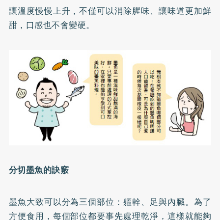
讓溫度慢慢上升，不僅可以消除腥味、讓味道更加鮮
甜，口感也不會變硬。
分切墨魚的訣竅
墨魚大致可以分為三個部位：軀幹、足與內臟。為了
方便食用，每個部位都要事先處理乾淨，這樣就能夠