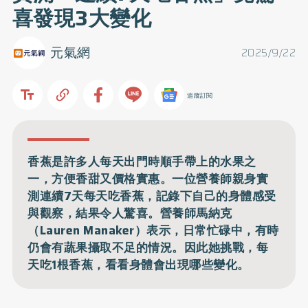
喜發現3大變化
元氣網
2025/9/22
追蹤訂閱
香蕉是許多人每天出門時順手帶上的水果之
一，方便香甜又價格實惠。一位營養師親身實
測連續7天每天吃香蕉，記錄下自己的身體感受
與觀察，結果令人驚喜。營養師馬納克
（Lauren Manaker）表示，日常忙碌中，有時
仍會有蔬果攝取不足的情況。因此她挑戰，每
天吃1根香蕉，看看身體會出現哪些變化。