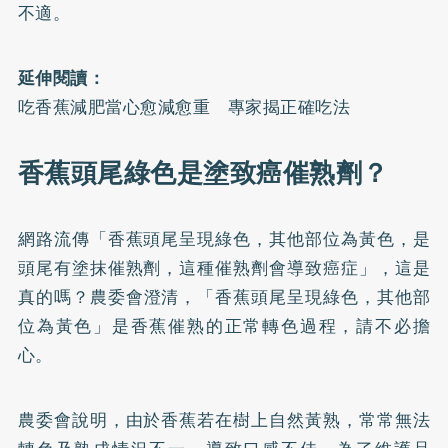
不適。
延伸閱讀：
吃香蕉減肥當心愈減愈重 專家揭正確吃法
香蕉頭尾綠色是塗致癌催熟劑？
網路流傳「香蕉頭尾呈現綠色，其他部位為黃色，是
頭尾有塗抹催熟劑，這種催熟劑會導致癌症」，這是
真的嗎？
農委會
澄清，「香蕉頭尾呈現綠色，其他部
位為黃色」是香蕉催熟的正常轉色過程，請不必擔
心。
農委會說明，由於香蕉若在樹上自然黃熟，常常無法