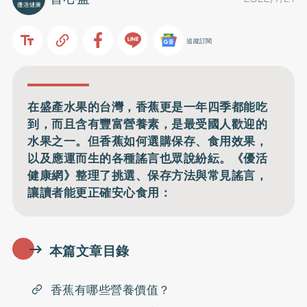
追蹤訂閱
在盛產水果的台灣，香蕉更是一年四季都能吃
到，而且含有豐富營養素，是最受國人歡迎的
水果之一。但香蕉如何選購保存、食用效果，
以及應運而生的各種謠言也眾說紛紜。《優活
健康網》整理了挑選、保存方法與常見謠言，
讓讀者能更正確安心食用：
本篇文章目錄
香蕉有哪些營養價值？