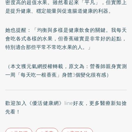
密度高的超值水果。雖然看起來「平凡」，但實際上
是提升健康、穩定能量與促進腸道健康的利器。
她也提醒：「均衡與多樣是健康飲食的關鍵。我每天
會吃各式各樣的水果，但香蕉確實是非常好的起點，
特別適合那些平常不常吃水果的人。」
（本文獲元氣網授權轉載，原文為：
營養師親身實測
一周「每天吃一根香蕉」身體3個變化很有感
）
歡迎加入
《優活健康網》line好友
，更多醫療新知搶
先看！