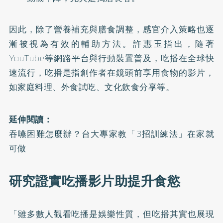
因此，除了營養補充與膳食調整，感官介入策略也逐
漸被視為有效的輔助方法。許惠玉指出，隨著
YouTube等網路平台與行動裝置普及，吃播在全球快
速流行，吃播是指創作者在鏡頭前享用食物的影片，
如家庭料理、外食試吃、文化飲食分享等。
延伸閱讀：
吞嚥困難怎麼辦？台大專家教「3招訓練法」在家就
可做
研究證實吃播影片助提升食慾
「雖多數人觀看吃播是娛樂性質，但吃播其實也展現