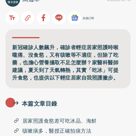
追蹤訂閱
新冠確診人數飆升，確診者輕症居家照護時喉
嚨痛、沒食慾，又有咳嗽等不適症，但除了吃
藥，也擔心營養攝取不足怎麼辦？家醫科醫師
建議，夏天到了天氣轉熱，其實「吃冰」可提
升食慾，也提供以下輕症居家自我照護撇步。
本篇文章目錄
居家照護食慾差可吃冰品、海鮮
咳嗽痰多，醫授正確拍痰方法