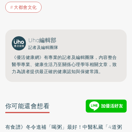
大都會文化
Uho編輯部
記者及編輯團隊
《優活健康網》有專業的記者及編輯團隊，內容整合
醫學專業、健康生活乃至關係心理學等相關文章，致
力為讀者提供最正確的健康認知與保健常識。
你可能還會想看
有食譜》冬令進補「喝粥」最好！中醫私藏「4道粥