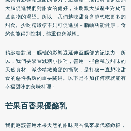
大腦促進我們對甜食的偏好，並刺激大腦產生對於這
些食物的渴望。所以，我們越吃甜食會越想吃更多的
甜食。少吃精緻糖不只可促進腸－腦軸功能健康，食
慾也能得到控制，體重也會減輕。
精緻糖對腸－腦軸的影響還延伸至腦部的記憶力。所
以，我們要學習減糖小技巧，善用一些會釋放甜味的
天然食材，減少精緻糖類的攝取，是打破一直想吃甜
食的惡性循環的重要關鍵。以下是不加任何糖就能有
幸福甜味的美味料理：
芒果百香果優酪乳
我們應該善用水果天然的甜味與香氣來取代精緻糖，