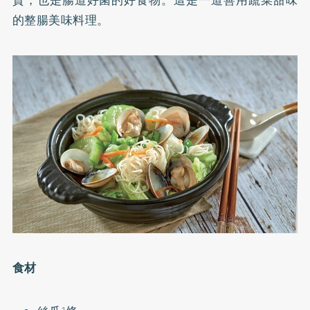
質，也是腸道好菌的好食物。這是一道善用蔬菜甜味
的整腸美味料理。
食材