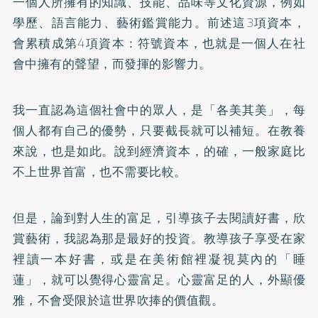
一個人所擁有的知識、技能、品味等文化資源，例如
學歷、語言能力、藝術鑑賞能力。前述這3項資本，
會累積成第4項資本：符號資本，也就是一個人在社
會中擁有的聲望，而發揮的影響力。
我一直認為這個社會中的眾人，是「各美其美」，每
個人都有自己的優勢，只要截長就可以補短。在教養
來說，也是如此。說到經濟資本，的確，一般家庭比
不上世界首富，也不需要比較。
但是，論到對人生的富足，引導孩子去閱讀好書，欣
賞藝術，我認為那是最好的投資。教導孩子享受在家
裡讀一本好書，或是在美術館裡凝視莫內的「睡
蓮」，就可以覺得心靈富足。心靈富足的人，外顯優
雅，不會受限於這世界吹捧的價值觀。