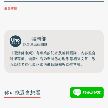
影音專區
0809-091-257
立即撥打服務專線
開啟聲音
Uho編輯部
記者及編輯團隊
《優活健康網》有專業的記者及編輯團隊，內容整合
醫學專業、健康生活乃至關係心理學等相關文章，致
力為讀者提供最正確的健康認知與保健常識。
你可能還會想看