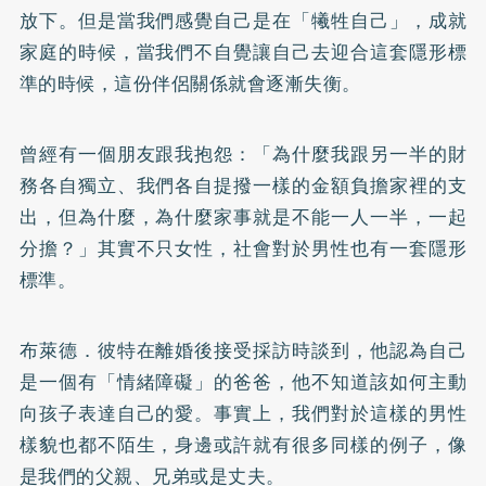
放下。但是當我們感覺自己是在「犧牲自己」，成就
家庭的時候，當我們不自覺讓自己去迎合這套隱形標
準的時候，這份伴侶關係就會逐漸失衡。
曾經有一個朋友跟我抱怨：「為什麼我跟另一半的財
務各自獨立、我們各自提撥一樣的金額負擔家裡的支
出，但為什麼，為什麼家事就是不能一人一半，一起
分擔？」其實不只女性，社會對於男性也有一套隱形
標準。
布萊德．彼特在離婚後接受採訪時談到，他認為自己
是一個有「情緒障礙」的爸爸，他不知道該如何主動
向孩子表達自己的愛。事實上，我們對於這樣的男性
樣貌也都不陌生，身邊或許就有很多同樣的例子，像
是我們的父親、兄弟或是丈夫。