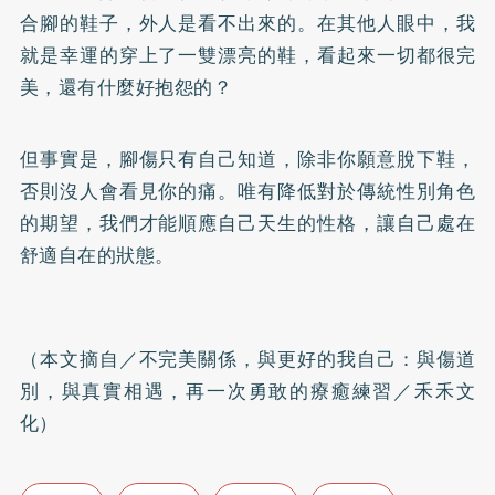
合腳的鞋子，外人是看不出來的。在其他人眼中，我
就是幸運的穿上了一雙漂亮的鞋，看起來一切都很完
美，還有什麼好抱怨的？
但事實是，腳傷只有自己知道，除非你願意脫下鞋，
否則沒人會看見你的痛。唯有降低對於傳統性別角色
的期望，我們才能順應自己天生的性格，讓自己處在
舒適自在的狀態。
（本文摘自／不完美關係，與更好的我自己：與傷道
別，與真實相遇，再一次勇敢的療癒練習／禾禾文
化）