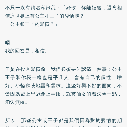
不只一次有讀者私訊我：「妤玟，你離婚後，還會相
信這世界上有公主和王子的愛情嗎？」
「公主和王子的愛情？」
嗯……
我的回答是，相信。
但是在投入愛情前，我們必須要先認清一件事：公主
王子和你我一樣也是平凡人，會有自己的個性、嗜
好、小怪癖或地雷和需求。這些好與不好的面向，不
會因為戴上皇冠穿上華服，就被仙女的魔法棒一點，
消失無蹤。
所以，那些公主或王子都是我們因為對於愛情的期