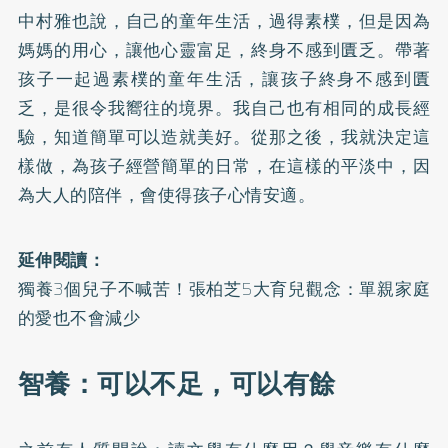
中村雅也說，自己的童年生活，過得素樸，但是因為
媽媽的用心，讓他心靈富足，終身不感到匱乏。帶著
孩子一起過素樸的童年生活，讓孩子終身不感到匱
乏，是很令我嚮往的境界。我自己也有相同的成長經
驗，知道簡單可以造就美好。從那之後，我就決定這
樣做，為孩子經營簡單的日常，在這樣的平淡中，因
為大人的陪伴，會使得孩子心情安適。
延伸閱讀：
獨養3個兒子不喊苦！張柏芝5大育兒觀念：單親家庭
的愛也不會減少
智養：可以不足，可以有餘