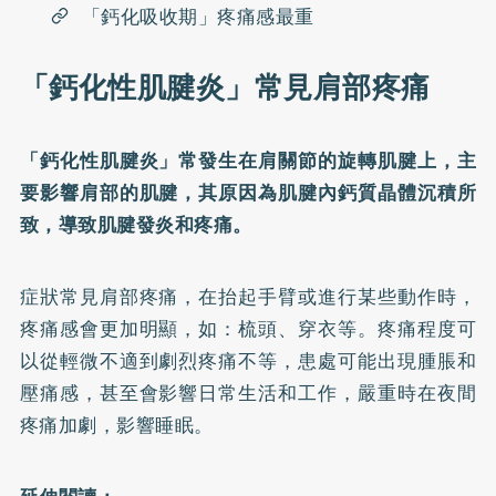
「鈣化吸收期」疼痛感最重
「鈣化性肌腱炎」常見肩部疼痛
「鈣化性肌腱炎」常發生在肩關節的旋轉肌腱上，主
要影響肩部的肌腱，其原因為肌腱內鈣質晶體沉積所
致，導致肌腱發炎和疼痛。
症狀常見肩部疼痛，在抬起手臂或進行某些動作時，
疼痛感會更加明顯，如：梳頭、穿衣等。疼痛程度可
以從輕微不適到劇烈疼痛不等，患處可能出現腫脹和
壓痛感，甚至會影響日常生活和工作，嚴重時在夜間
疼痛加劇，影響睡眠。