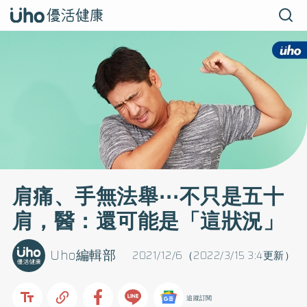
肩痛、手無法舉⋯不只是五十
肩，醫：還可能是「這狀況」
Uho編輯部
2021/12/6（2022/3/15 3:4更新）
追蹤訂閱