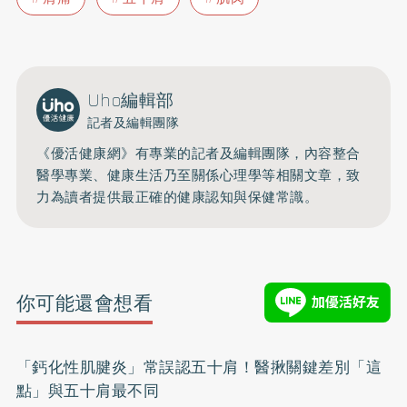
Uho編輯部
記者及編輯團隊
《優活健康網》有專業的記者及編輯團隊，內容整合
醫學專業、健康生活乃至關係心理學等相關文章，致
力為讀者提供最正確的健康認知與保健常識。
你可能還會想看
「鈣化性肌腱炎」常誤認五十肩！醫揪關鍵差別「這
點」與五十肩最不同