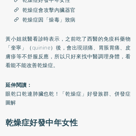
乾燥症好發中年女性
乾燥症會攻擊內臟器官
乾燥症因「燥毒」致病
黃小姐就醫看診時表示，之前吃了西醫的免疫科藥物
「奎寧」（quinine）後，會出現頭痛、胃脹胃痛、皮
膚疹等不舒服反應，所以只好來找中醫調理身體，看
看能不能改善乾燥症。
延伸閱讀：
眼乾口乾連肺臟也乾！「乾燥症」好發族群、併發症
圖解
乾燥症好發中年女性