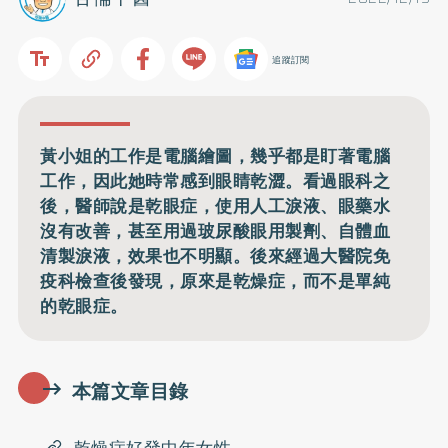
追蹤訂閱
黃小姐的工作是電腦繪圖，幾乎都是盯著電腦
工作，因此她時常感到眼睛乾澀。看過眼科之
後，醫師說是乾眼症，使用人工淚液、眼藥水
沒有改善，甚至用過玻尿酸眼用製劑、自體血
清製淚液，效果也不明顯。後來經過大醫院免
疫科檢查後發現，原來是乾燥症，而不是單純
的乾眼症。
本篇文章目錄