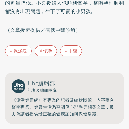
的劑量降低。不久後婦人也順利懷孕，整體孕程順利
都沒有出現問題，生下了可愛的小男孩。
（文章授權提供／杏儒中醫診所）
乾燥症
懷孕
中醫
Uho編輯部
記者及編輯團隊
《優活健康網》有專業的記者及編輯團隊，內容整合
醫學專業、健康生活乃至關係心理學等相關文章，致
力為讀者提供最正確的健康認知與保健常識。