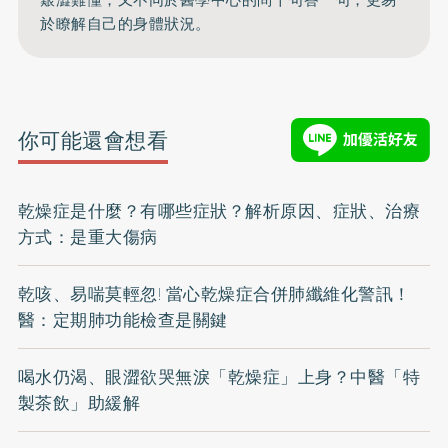
於瞭解自己的身體狀況。
你可能還會想看
乾燥症是什麼？有哪些症狀？解析原因、症狀、治療
方式：是重大傷病
乾咳、易喘莫輕忽! 當心乾燥症合併肺纖維化警訊！
醫：定期肺功能檢查是關鍵
喝水仍渴、眼澀欲哭無淚「乾燥症」上身？中醫「特
製茶飲」助緩解